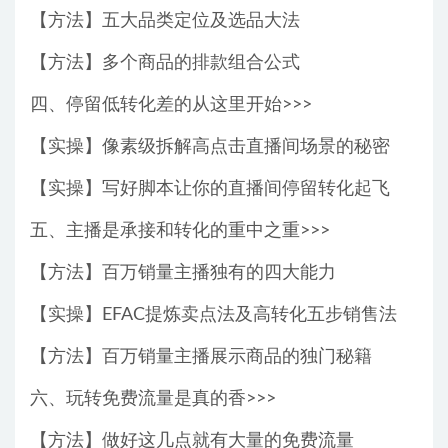
【方法】五大品类定位及选品大法
【方法】多个商品的排款组合公式
四、停留低转化差的从这里开始>>>
【实操】像素级拆解高点击直播间场景的秘密
【实操】写好脚本让你的直播间停留转化起飞
五、主播是承接和转化的重中之重>>>
【方法】百万销量主播独有的四大能力
【实操】EFAC提炼卖点法及高转化五步销售法
【方法】百万销量主播展示商品的独门秘籍
六、玩转免费流量是真的香>>>
【方法】做好这几点就有大量的免费流量