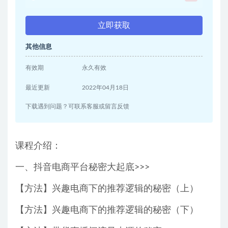
立即获取
其他信息
有效期
永久有效
最近更新
2022年04月18日
下载遇到问题？可联系客服或留言反馈
课程介绍：
一、抖音电商平台秘密大起底>>>
【方法】兴趣电商下的推荐逻辑的秘密（上）
【方法】兴趣电商下的推荐逻辑的秘密（下）