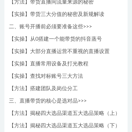
【方法】带货直播间流量来源的秘密
【实操】带货三大分值的秘密及新规解读
二、账号开播前必须要准备这些>>>
【实操】从0搭建一个能带货的抖音蒸号
【实操】大部分直播运营不重视的直播设置
【实操】直播常用设备及打光教程
【实操】查找对标账号三大方法
【方法】搭建团队及岗位分工
三、直播带货的核心是选对品>>>
【方法】揭秘四大选品渠道五大选品策略（上）
【方法】揭秘四大选品渠道五大选品策略（下）