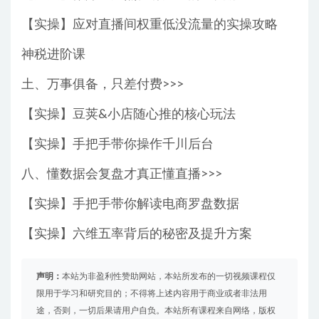
【实操】应对直播间权重低没流量的实操攻略
神税进阶课
土、万事俱备，只差付费>>>
【实操】豆荚&小店随心推的核心玩法
【实操】手把手带你操作千川后台
八、懂数据会复盘才真正懂直播>>>
【实操】手把手带你解读电商罗盘数据
【实操】六维五率背后的秘密及提升方案
声明：
本站为非盈利性赞助网站，本站所发布的一切视频课程仅
限用于学习和研究目的；不得将上述内容用于商业或者非法用
途，否则，一切后果请用户自负。本站所有课程来自网络，版权