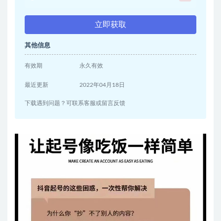
立即获取
其他信息
有效期
永久有效
最近更新
2022年04月18日
下载遇到问题？可联系客服或留言反馈