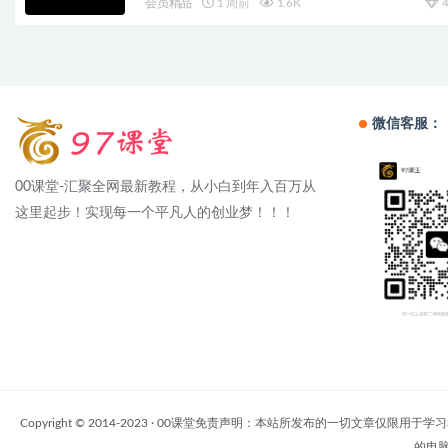
会员精品
1 周前
1.6K
4
微信客服：
00课堂-汇聚全网最新教程，从小白到年入百万从
这里起步！实现每一个平凡人的创业梦！！！
Copyright © 2014-2023 · 00课堂免责声明：本站所发布的一
的电