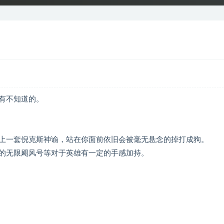
有不知道的。
上一套倪克斯神谕，站在你面前依旧会被毫无悬念的掉打成狗。
的无限飓风号等对于英雄有一定的手感加持。
。