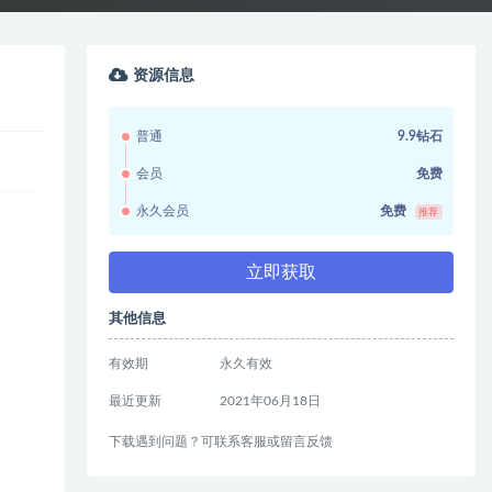
资源信息
普通
9.9钻石
会员
免费
永久会员
免费
推荐
立即获取
其他信息
有效期
永久有效
最近更新
2021年06月18日
下载遇到问题？可联系客服或留言反馈