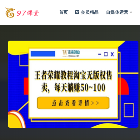
首页
会员精品
自媒体运营
全部