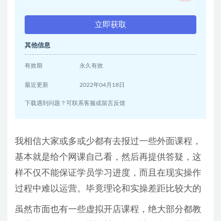
立即获取
其他信息
有效期
永久有效
最近更新
2022年04月18日
下载遇到问题？可联系客服或留言反馈
我相信大家或多或少都有去报过一些外面课程，
基本就是给个网课自己看，然后再提供答疑，这
样不仅不能保证学员学习进度，而且在现实操作
过程中难以运营。毕竟理论和实操差距比较大的
虽然市面也有一些虚拟开店课程，绝大部分都教