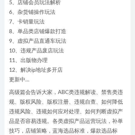
5、店铺会员玩法解析
6、杂货铺操作玩法
7、卡销量玩法
8、单品类店铺爆款打造
9、虚拟产品直通车玩法
10、违规产品废店玩法
11、出版物办理
12、解决ip地址多开店
更新中…
高级篇会告诉大家，ABC类违规解读、禁售类违
规、版权风险、版权注册、违规自查、如何降低
违规风险、违规如何应对处理、如何判断虚拟产
品是否容易违规。各类虚拟产品运营玩法，补单
技巧，店铺策略，蓝海选品标准，爆款选品标