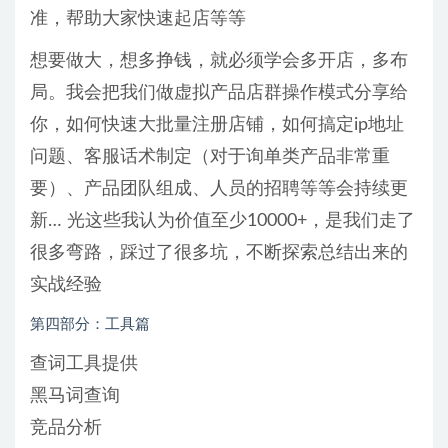
准，帮助大家快速起店等等
想要做大，想多挣钱，就必须学会多开店，多布
局。我会把我们做虚拟产品店群操作模式分享给
你，如何快速大批量注册店铺，如何搞定ip地址
问题、客服话术制定（对于询单类产品非常重
要）、产品团队组成、人员的招聘等等会持续更
新… 光这些我认为价值至少10000+，是我们走了
很多弯路，踩过了很多坑，不断探索总结出来的
实战经验
第四部分：工具篇
查词工具提供
黑马词查询
竞品分析