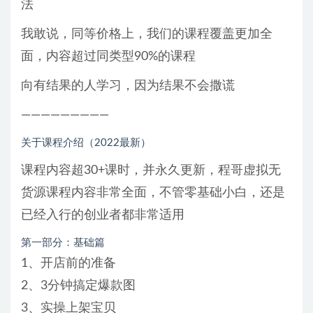
法
我敢说，同等价格上，我们的课程覆盖更加全
面，内容超过同类型90%的课程
向有结果的人学习，因为结果不会撒谎
—————————
关于课程介绍（2022最新）
课程内容超30+课时，并永久更新，程哥虚拟无
货源课程内容非常全面，不管零基础小白，还是
已经入行的创业者都非常适用
第一部分：基础篇
1、开店前的准备
2、3分钟搞定爆款图
3、实操上架宝贝