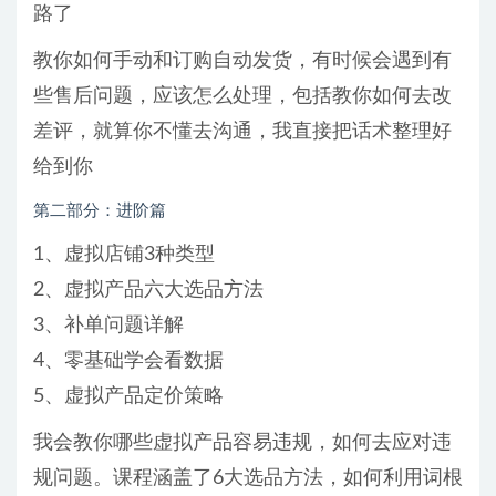
路了
教你如何手动和订购自动发货，有时候会遇到有
些售后问题，应该怎么处理，包括教你如何去改
差评，就算你不懂去沟通，我直接把话术整理好
给到你
第二部分：进阶篇
1、虚拟店铺3种类型
2、虚拟产品六大选品方法
3、补单问题详解
4、零基础学会看数据
5、虚拟产品定价策略
我会教你哪些虚拟产品容易违规，如何去应对违
规问题。课程涵盖了6大选品方法，如何利用词根