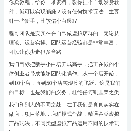
你卖教程，给你一堆资料，教你挂个自动发货软
件，就可以实现躺赚？没有任何技术玩法，主要
针一些新手，比较偏小白课程
程哥团队是实实在在自己做虚拟店群的，无论从
理论、运营实操、团队运营经验都是非常丰富，
可以让你少走很多弯路
我们目标把新手小白培养成高手，把正在做的个
体创业者带成能够团队化操作。从一个店开始，
到10个店，再到50个店实现质的飞跃。这是我们
的目标，也是我们的义务，杜绝任何割韭菜之类
我们和别人的不同之处，在于我们是真真实实在
做店，项目落地，店群模式作战，精通各类虚拟
产品玩法，不同类型虚拟产品运用不同的技术玩