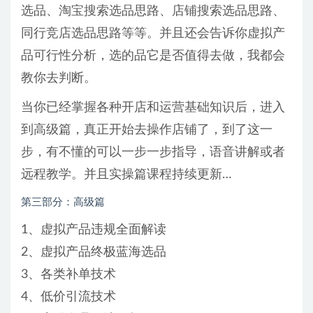
选品、淘宝搜索选品思路、店铺搜索选品思路、
同行竞店选品思路等等。并且还会告诉你虚拟产
品可行性分析，选的品它是否值得去做，我都会
教你去判断。
当你已经掌握各种开店和运营基础知识后，进入
到高级篇，真正开始去操作店铺了，到了这一
步，有不懂的可以一步一步指导，语音讲解或者
远程教学。并且实操篇课程持续更新…
第三部分：高级篇
1、虚拟产品违规全面解读
2、虚拟产品终极蓝海选品
3、各类补单技术
4、低价引流技术