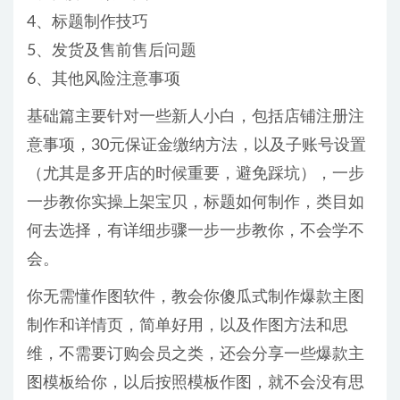
4、标题制作技巧
5、发货及售前售后问题
6、其他风险注意事项
基础篇主要针对一些新人小白，包括店铺注册注
意事项，30元保证金缴纳方法，以及子账号设置
（尤其是多开店的时候重要，避免踩坑），一步
一步教你实操上架宝贝，标题如何制作，类目如
何去选择，有详细步骤一步一步教你，不会学不
会。
你无需懂作图软件，教会你傻瓜式制作爆款主图
制作和详情页，简单好用，以及作图方法和思
维，不需要订购会员之类，还会分享一些爆款主
图模板给你，以后按照模板作图，就不会没有思