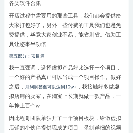
各类软件合集
开店过程中需要用的那些工具，我们都会提供给
大家打包好了，另外一些付费的工具我们也是免
费提供，毕竟大家创业不易，能省则省。借助工
具让您事半功倍
第五部分：项目篇
我一直强调，选择虚拟产品好比选择一个项目，
一个好的产品真正可以当成一个项目操作。做好
之后，
，我接触好多做虚
月利润甚至可以达到10w+
拟店铺的卖家，在淘宝上长期就做一款产品，一
年挣上百个w
因此程哥团队单独开了一个项目板块，给做虚拟
店铺的小伙伴提供现成的项目，录制详细的视频