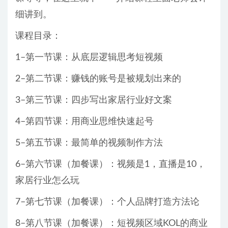
细讲到。
课程目录：
1–第一节课：从底层逻辑思考短视频
2–第二节课：赚钱的账号是被规划出来的
3–第三节课：四步写出家居行业好文案
4–第四节课：用商业思维快速起号
5–第五节课：最简单的视频制作方法
6–第六节课（加餐课）：视频是1，直播是10，
家居行业怎么玩
7–第七节课（加餐课）：个人品牌打造方法论
8–第八节课（加餐课）：短视频区域KOL的商业