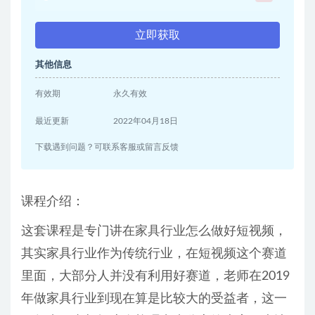
立即获取
其他信息
有效期
永久有效
最近更新
2022年04月18日
下载遇到问题？可联系客服或留言反馈
课程介绍：
这套课程是专门讲在家具行业怎么做好短视频，
其实家具行业作为传统行业，在短视频这个赛道
里面，大部分人并没有利用好赛道，老师在2019
年做家具行业到现在算是比较大的受益者，这一