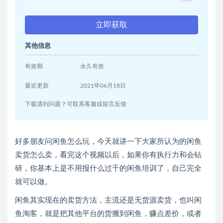
立即获取
其他信息
有效期
永久有效
最近更新
2021年06月18日
下载遇到问题？可联系客服或留言反馈
好多朋友问闲鱼怎么玩，今天就讲一下大家所认为的闲鱼
卖货怎么卖，看完这个视频以后，如果你有执行力和会钻
研，你基本上是不用报什么过千的闲鱼培训了，自己完全
就可以做。
闲鱼其实现在的卖货方法，主流还是无货源卖货，也叫闲
鱼淘客，就是把其他平台的货搬到闲鱼，赚点差价，或者