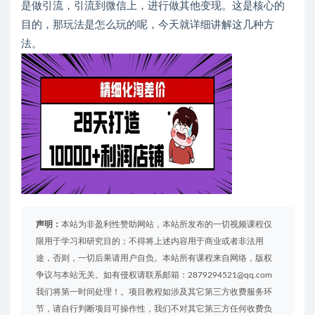
是做引流，引流到微信上，进行做其他变现。这是核心的
目的，那玩法是怎么玩的呢，今天就详细讲解这几种方
法。
声明：
本站为非盈利性赞助网站，本站所发布的一切视频课程仅
限用于学习和研究目的；不得将上述内容用于商业或者非法用
途，否则，一切后果请用户自负。本站所有课程来自网络，版权
争议与本站无关。如有侵权请联系邮箱：2879294521@qq.com
我们将第一时间处理！。项目教程如涉及其它第三方收费服务环
节，请自行判断项目可操作性，我们不对其它第三方任何收费负