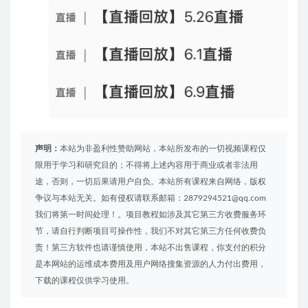
声明：
本站为非盈利性赞助网站，本站所发布的一切视频课程仅
限用于学习和研究目的；不得将上述内容用于商业或者非法用
途，否则，一切后果请用户自负。本站所有课程来自网络，版权
争议与本站无关。如有侵权请联系邮箱：2879294521@qq.com
我们将第一时间处理！。项目教程如涉及其它第三方收费服务环
节，请自行判断项目可操作性，我们不对其它第三方任何收费负
责！第三方软件也请谨慎使用，本站不出售课程，你支付的积分
是本网站的运维成本费用及用户网络搜集资源的人力付出费用，
下载的课程仅供学习使用。