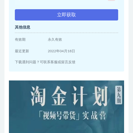
立即获取
其他信息
有效期
永久有效
最近更新
2022年04月18日
下载遇到问题？可联系客服或留言反馈