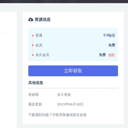
资源信息
普通
9.9钻石
会员
免费
永久会员
免费
推荐
立即获取
其他信息
有效期
永久有效
最近更新
2021年06月18日
下载遇到问题？可联系客服或留言反馈