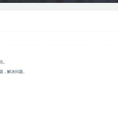
坑。
题，解决问题。