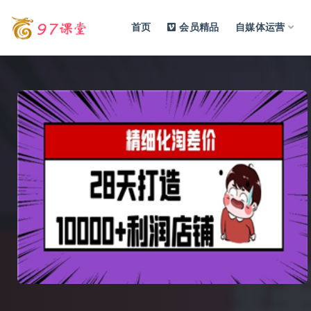
首页
会员精品
自媒体运营
全部