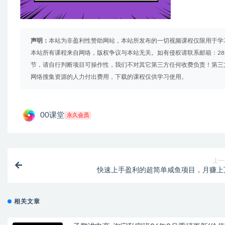
声明：
本站为非盈利性赞助网站，本站所发布的一切视频课程仅限用于学
本站所有课程来自网络，版权争议与本站无关。如有侵权请联系邮箱：2879
节，请自行判断项目可操作性，我们不对其它第三方任何收费负责！第三
网络搜集资源的人力付出费用，下载的课程仅供学习使用。
00课堂
永久会员
上一
快速上手盈利的超简单咸鱼项目，月赚上
相关文章