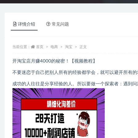
详情介绍
常见问题
当前位置：
首页
电商
淘宝
正文
开淘宝店月赚4000的秘密！【视频教程】
不要迷恋于自己把别人所有的经验都学会，就可以避开所有的
成功的人往往是分享经验的人。所以要做一个探索者：遇到问