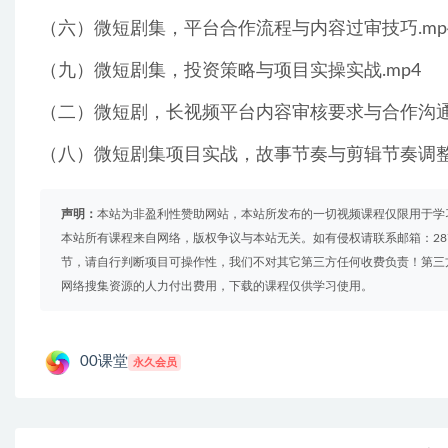
（六）微短剧集，平台合作流程与内容过审技巧.mp
（九）微短剧集，投资策略与项目实操实战.mp4
（二）微短剧，长视频平台内容审核要求与合作沟通技
（八）微短剧集项目实战，故事节奏与剪辑节奏调整.
声明：
本站为非盈利性赞助网站，本站所发布的一切视频课程仅限用于学
本站所有课程来自网络，版权争议与本站无关。如有侵权请联系邮箱：2879
节，请自行判断项目可操作性，我们不对其它第三方任何收费负责！第三
网络搜集资源的人力付出费用，下载的课程仅供学习使用。
00课堂
永久会员