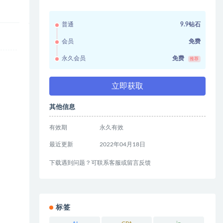
普通
9.9钻石
会员
免费
永久会员
免费
推荐
立即获取
其他信息
有效期
永久有效
最近更新
2022年04月18日
下载遇到问题？可联系客服或留言反馈
标签