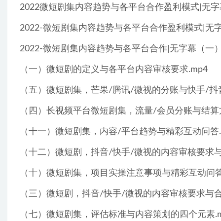
2022微短剧集内容趋势与各平台合作盈利模式|无字幕
2022-微短剧集内容趋势与各平台合作盈利模式|无字
2022-微短剧集内容趋势与各平台合作|无字幕（一）.
（一）微短剧的定义与各平台内容审核要求.mp4
（五）微短剧集，芒果/腾讯/微视的分账与快手/抖音
（四）长视频平台微短剧集，流量/会员分账与结算方
（十一）微短剧集，内容/平台趋势与精彩互动问答.
（十二）微短剧，抖音/快手/微视的内容审核要求与
（十）微短剧集，项目实操注意事项与精彩互动问答.
（三）微短剧，抖音/快手/微视的内容审核要求与合作
（七）微短剧集，评估标准与内容策划的四个元素.m