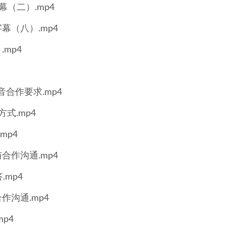
（二）.mp4
幕（八）.mp4
mp4
合作要求.mp4
式.mp4
mp4
合作沟通.mp4
mp4
沟通.mp4
p4