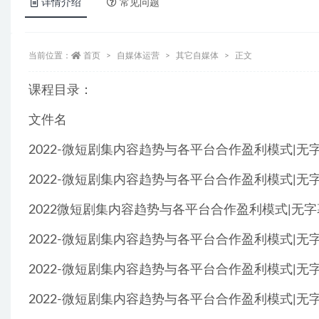
详情介绍
常见问题
当前位置：
首页
自媒体运营
其它自媒体
正文
课程目录：
文件名
2022-微短剧集内容趋势与各平台合作盈利模式|无字
2022-微短剧集内容趋势与各平台合作盈利模式|无字
2022微短剧集内容趋势与各平台合作盈利模式|无字幕
2022-微短剧集内容趋势与各平台合作盈利模式|无字
2022-微短剧集内容趋势与各平台合作盈利模式|无字
2022-微短剧集内容趋势与各平台合作盈利模式|无字