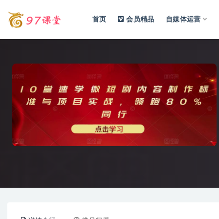
首页
会员精品
自媒体运营
全部