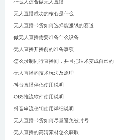
·什么人适合做无人直播
·无人直播成功的核心是什么
·无人直播带货如何选择能赚钱的赛道
·做无人直播需要准备什么设备
·无人直播开播前的准备事项
·怎么录制同行直播间，并且把话术变成自己的
·无人直播的技术玩法及原理
·抖音直播伴侣使用说明
·OBS推流软件使用说明
·抖音串流秘钥使用详细说明
·无人直播带货如何尽量避免被封号
·无人直播的高清素材怎么获取