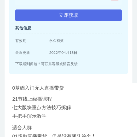
立即获取
其他信息
有效期
永久有效
最近更新
2022年04月18日
下载遇到问题？可联系客服或留言反馈
0基础入门无人直播带货
21节线上级播课程
七大版块重点方法技巧拆解
手把手演示教学
适台人群
01想做直播带货，但是没有团队的个人