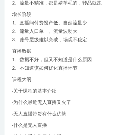
2、流量不精准，都是婧羊毛的，转品就跑
增长阶段
1、直播间付费投产低、自然流量少
2、流量入口单一、流量波动大
3、账号层级难以突破，场观不稳定
直播数据
1、数据不好，但又不知道是什么原因
2、不知道该如何优化直播环节
课程大纲
·关于课程的基本介绍
·为什么最近无人直播又火了
·无人直播带货有什么优势
·什么是无人直播