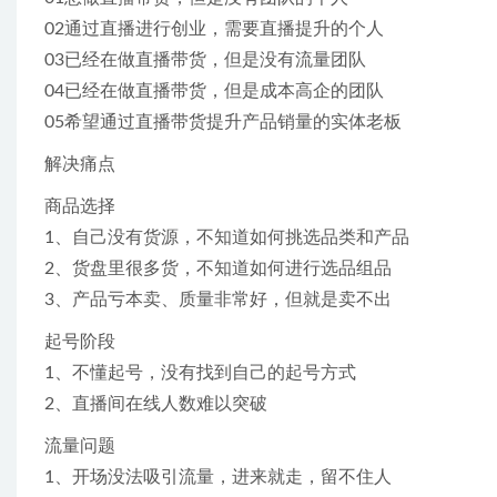
02通过直播进行创业，需要直播提升的个人
03已经在做直播带货，但是没有流量团队
04已经在做直播带货，但是成本高企的团队
05希望通过直播带货提升产品销量的实体老板
解决痛点
商品选择
1、自己没有货源，不知道如何挑选品类和产品
2、货盘里很多货，不知道如何进行选品组品
3、产品亏本卖、质量非常好，但就是卖不出
起号阶段
1、不懂起号，没有找到自己的起号方式
2、直播间在线人数难以突破
流量问题
1、开场没法吸引流量，进来就走，留不住人