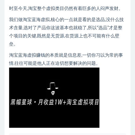
时至今天,淘宝整个虚拟类目仍然有着巨多的人闷声发财。
我们做淘宝蓝海虚拟,核心的一点就是看的是选品,没什么技
术含量,选对了产品你这波基本也就稳了,所以“选品”才是整
个项目的关键,既然是无货源,在货源上也不可能有什么壁
垒。
淘宝蓝海虚拟赚钱的本质就是信息差,一切你习以为常的事
情,往往可能是他人正在迫切想要解决的问题。