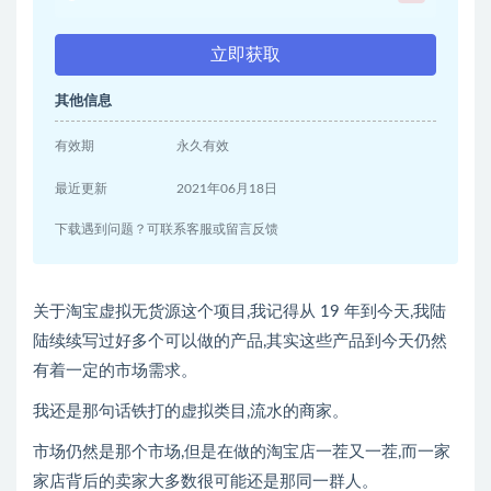
立即获取
其他信息
有效期
永久有效
最近更新
2021年06月18日
下载遇到问题？可联系客服或留言反馈
关于淘宝虚拟无货源这个项目,我记得从 19 年到今天,我陆
陆续续写过好多个可以做的产品,其实这些产品到今天仍然
有着一定的市场需求。
我还是那句话铁打的虚拟类目,流水的商家。
市场仍然是那个市场,但是在做的淘宝店一茬又一茬,而一家
家店背后的卖家大多数很可能还是那同一群人。