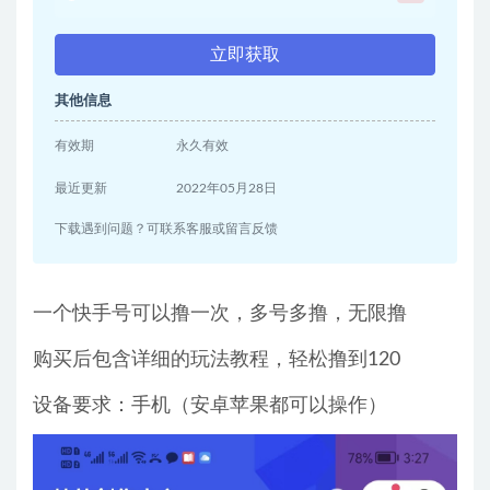
立即获取
其他信息
有效期
永久有效
最近更新
2022年05月28日
下载遇到问题？可联系客服或留言反馈
一个快手号可以撸一次，多号多撸，无限撸
购买后包含详细的玩法教程，轻松撸到120
设备要求：手机（安卓苹果都可以操作）