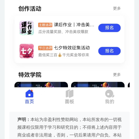
声明：
本站为非盈利性赞助网站，本站所发布的一切视
频课程仅限用于学习和研究目的；不得将上述内容用于
商业或者非法用途，否则，一切后果请用户自负。本站