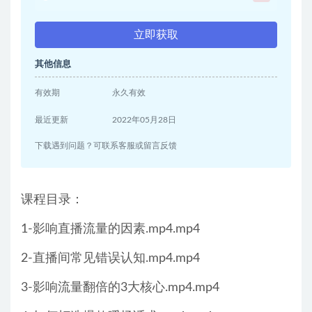
立即获取
其他信息
有效期
永久有效
最近更新
2022年05月28日
下载遇到问题？可联系客服或留言反馈
课程目录：
1-影响直播流量的因素.mp4.mp4
2-直播间常见错误认知.mp4.mp4
3-影响流量翻倍的3大核心.mp4.mp4