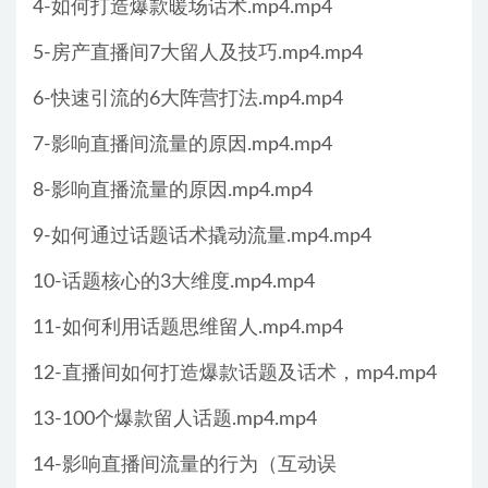
4-如何打造爆款暖场话术.mp4.mp4
5-房产直播间7大留人及技巧.mp4.mp4
6-快速引流的6大阵营打法.mp4.mp4
7-影响直播间流量的原因.mp4.mp4
8-影响直播流量的原因.mp4.mp4
9-如何通过话题话术撬动流量.mp4.mp4
10-话题核心的3大维度.mp4.mp4
11-如何利用话题思维留人.mp4.mp4
12-直播间如何打造爆款话题及话术，mp4.mp4
13-100个爆款留人话题.mp4.mp4
14-影响直播间流量的行为（互动误