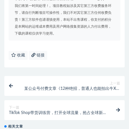
我们将第一时间处理！。项目教程如涉及其它第三方收费服务环
节，请自行判断项目可操作性，我们不对其它第三方任何收费负
责！第三方软件也请谨慎使用，本站不出售课程，你支付的积分
是本网站的运维成本费用及用户网络搜集资源的人力付出费用，
下载的课程仅供学习使用。
收藏
链接
上一篇
某公众号付费文章《12种绝招，普通人也能拍出牛X短
视频》
下一篇
TikTok Shop带货训练营，打开全球流量，抢占全球新流
量 一店卖全球(第14期)
相关文章