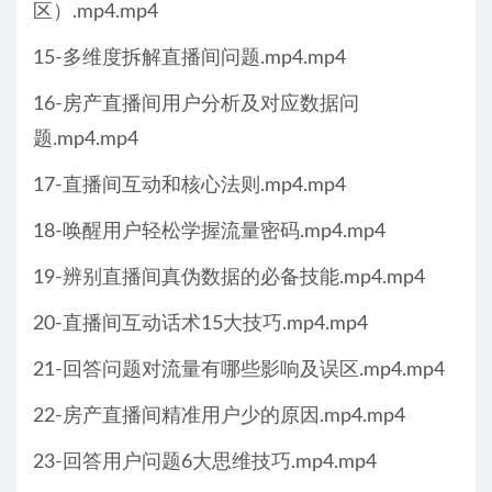
区）.mp4.mp4
15-多维度拆解直播间问题.mp4.mp4
16-房产直播间用户分析及对应数据问
题.mp4.mp4
17-直播间互动和核心法则.mp4.mp4
18-唤醒用户轻松学握流量密码.mp4.mp4
19-辨别直播间真伪数据的必备技能.mp4.mp4
20-直播间互动话术15大技巧.mp4.mp4
21-回答问题对流量有哪些影响及误区.mp4.mp4
22-房产直播间精准用户少的原因.mp4.mp4
23-回答用户问题6大思维技巧.mp4.mp4