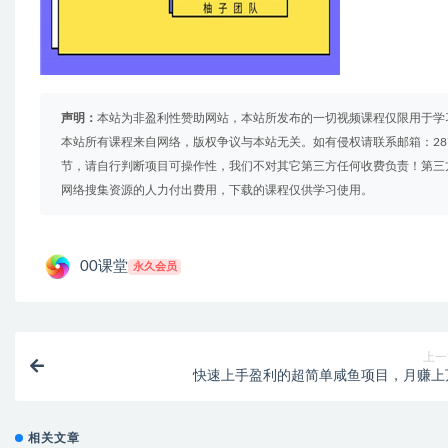
声明：
本站为非盈利性赞助网站，本站所发布的一切视频课程仅限用于学
本站所有课程来自网络，版权争议与本站无关。如有侵权请联系邮箱：2879
节，请自行判断项目可操作性，我们不对其它第三方任何收费负责！第三
网络搜集资源的人力付出费用，下载的课程仅供学习使用。
00课堂
永久会员
上一
快速上手盈利的超简单咸鱼项目，月赚上
相关文章