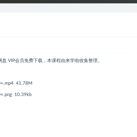
网盘 VIP会员免费下载，本课程由来学啦收集整理。
mp4 41.78M
ng 10.39kb