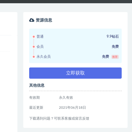
资源信息
普通
9.9钻石
会员
免费
永久会员
免费
推荐
立即获取
其他信息
有效期
永久有效
最近更新
2021年06月18日
下载遇到问题？可联系客服或留言反馈