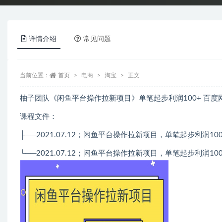
详情介绍
常见问题
当前位置：
首页
电商
淘宝
正文
柚子团队《闲鱼平台操作拉新项目》单笔起步利润100+ 百度
课程文件：
├──2021.07.12；闲鱼平台操作拉新项目，单笔起步利润100+.
└──2021.07.12；闲鱼平台操作拉新项目，单笔起步利润100+.p