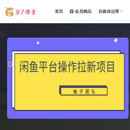
首页
会员精品
自媒体运营
全部