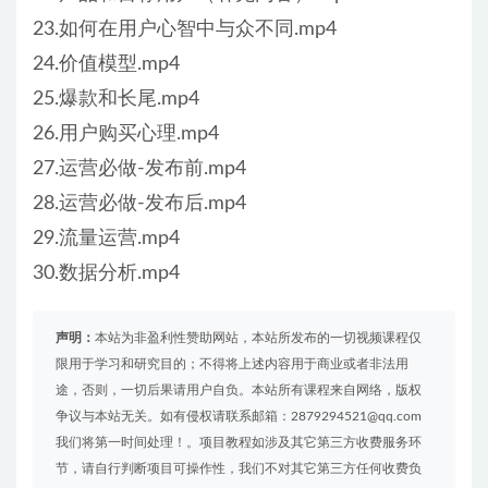
23.如何在用户心智中与众不同.mp4
24.价值模型.mp4
25.爆款和长尾.mp4
26.用户购买心理.mp4
27.运营必做-发布前.mp4
28.运营必做-发布后.mp4
29.流量运营.mp4
30.数据分析.mp4
声明：
本站为非盈利性赞助网站，本站所发布的一切视频课程仅
限用于学习和研究目的；不得将上述内容用于商业或者非法用
途，否则，一切后果请用户自负。本站所有课程来自网络，版权
争议与本站无关。如有侵权请联系邮箱：2879294521@qq.com
我们将第一时间处理！。项目教程如涉及其它第三方收费服务环
节，请自行判断项目可操作性，我们不对其它第三方任何收费负