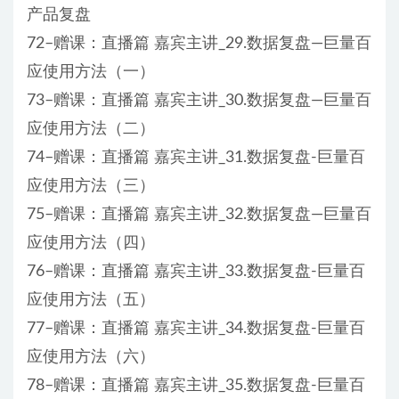
产品复盘
72–赠课：直播篇 嘉宾主讲_29.数据复盘—巨量百
应使用方法（一）
73–赠课：直播篇 嘉宾主讲_30.数据复盘—巨量百
应使用方法（二）
74–赠课：直播篇 嘉宾主讲_31.数据复盘-巨量百
应使用方法（三）
75–赠课：直播篇 嘉宾主讲_32.数据复盘—巨量百
应使用方法（四）
76–赠课：直播篇 嘉宾主讲_33.数据复盘-巨量百
应使用方法（五）
77–赠课：直播篇 嘉宾主讲_34.数据复盘-巨量百
应使用方法（六）
78–赠课：直播篇 嘉宾主讲_35.数据复盘-巨量百