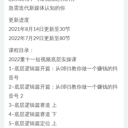
急需迭代新媒体认知的你
更新进度
2021年8月14日更新至30节
2022年7月29日更新至80节
课程目录：
2022董十一短视频底层实操课
1–底层逻辑篇开篇：从0到1教你做一个赚钱的抖
音号
2–底层逻辑篇开篇：从0到1教你做一个赚钱的抖
音号 2
3–底层逻辑篇赛道 上
4–底层逻辑篇赛道 下
5–底层逻辑篇定位 上