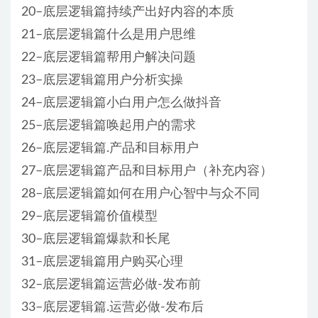
20–底层逻辑篇持续产出好内容的本质
21–底层逻辑篇什么是用户思维
22–底层逻辑篇帮用户解决问题
23–底层逻辑篇用户分析实操
24–底层逻辑篇小白用户怎么做抖音
25–底层逻辑篇唤起用户的需求
26–底层逻辑篇.产品和目标用户
27–底层逻辑篇产品和目标用户（补充内容）
28–底层逻辑篇如何在用户心智中与众不同
29–底层逻辑篇价值模型
30–底层逻辑篇爆款和长尾
31–底层逻辑篇用户购买心理
32–底层逻辑篇运营必做-发布前
33–底层逻辑篇.运营必做-发布后