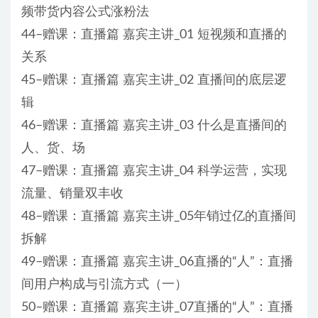
频带货内容公式涨粉法
44–赠课：直播篇 嘉宾主讲_01 短视频和直播的
关系
45–赠课：直播篇 嘉宾主讲_02 直播间的底层逻
辑
46–赠课：直播篇 嘉宾主讲_03 什么是直播间的
人、货、场
47–赠课：直播篇 嘉宾主讲_04 科学运营，实现
流量、销量双丰收
48–赠课：直播篇 嘉宾主讲_05年销过亿的直播间
拆解
49–赠课：直播篇 嘉宾主讲_06直播的“人”：直播
间用户构成与引流方式（一）
50–赠课：直播篇 嘉宾主讲_07直播的“人”：直播