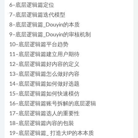
6–底层逻辑篇定位
7–底层逻辑篇迭代模型
8–底层逻辑篇_Douyin的本质
9–底层逻辑篇_Douyin的审核机制
10–底层逻辑篇平台趋势
11–底层逻辑篇建立用户期待
12–底层逻辑篇好内容的定义
13–底层逻辑篇怎么做好内容
14–底层逻辑篇如何做好选题
15–底层逻辑篇如何快速模仿
16–底层逻辑篇账号拆解的底层逻辑
17–底层逻辑篇选人的重要性
18–底层逻辑篇內容的包裝
19–底层逻辑篇_ 打造大IP的本本质