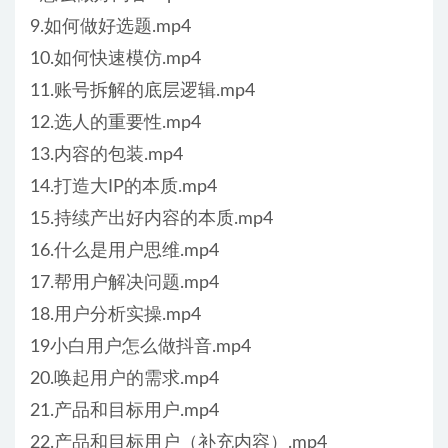
9.如何做好选题.mp4
10.如何快速模仿.mp4
11.账号拆解的底层逻辑.mp4
12.选人的重要性.mp4
13.内容的包装.mp4
14.打造大IP的本质.mp4
15.持续产出好内容的本质.mp4
16.什么是用户思维.mp4
17.帮用户解决问题.mp4
18.用户分析实操.mp4
19小白用户怎么做抖音.mp4
20.唤起用户的需求.mp4
21.产品和目标用户.mp4
22.产品和目标用户（补充内容）.mp4