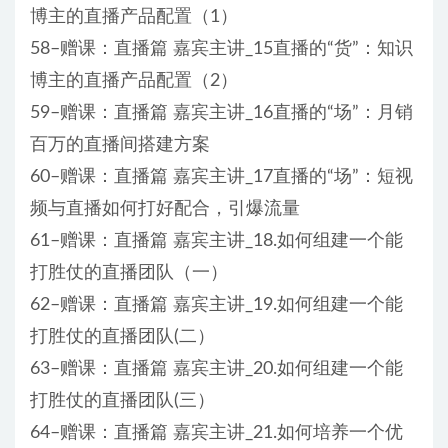
博主的直播产品配置（1）
58–赠课：直播篇 嘉宾主讲_15直播的“货”：知识
博主的直播产品配置（2）
59–赠课：直播篇 嘉宾主讲_16直播的“场”：月销
百万的直播间搭建方案
60–赠课：直播篇 嘉宾主讲_17直播的“场”：短视
频与直播如何打好配合，引爆流量
61–赠课：直播篇 嘉宾主讲_18.如何组建一个能
打胜仗的直播团队（一）
62–赠课：直播篇 嘉宾主讲_19.如何组建一个能
打胜仗的直播团队(二）
63–赠课：直播篇 嘉宾主讲_20.如何组建一个能
打胜仗的直播团队(三）
64–赠课：直播篇 嘉宾主讲_21.如何培养一个优