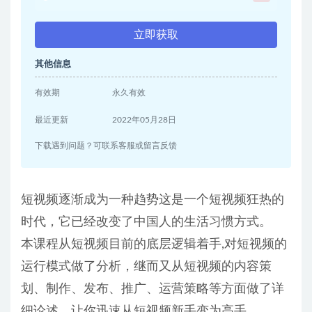
立即获取
其他信息
有效期
永久有效
最近更新
2022年05月28日
下载遇到问题？可联系客服或留言反馈
短视频逐渐成为一种趋势这是一个短视频狂热的
时代，它已经改变了中国人的生活习惯方式。
本课程从短视频目前的底层逻辑着手,对短视频的
运行模式做了分析，继而又从短视频的内容策
划、制作、发布、推广、运营策略等方面做了详
细论述，让你迅速从短视频新手变为高手。