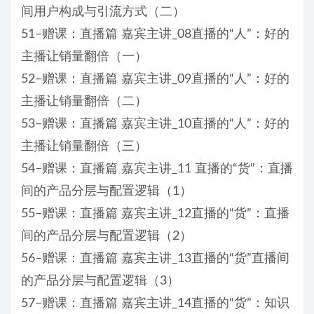
间用户构成与引流方式（二）
51–赠课：直播篇 嘉宾主讲_08直播的“人”：好的
主播让销量翻倍（一）
52–赠课：直播篇 嘉宾主讲_09直播的“人”：好的
主播让销量翻倍（二）
53–赠课：直播篇 嘉宾主讲_10直播的“人”：好的
主播让销量翻倍（三）
54–赠课：直播篇 嘉宾主讲_11 直播的“货”：直播
间的产品分层与配置逻辑（1）
55–赠课：直播篇 嘉宾主讲_12直播的“货”：直播
间的产品分层与配置逻辑（2）
56–赠课：直播篇 嘉宾主讲_13直播的“货”直播间
的产品分层与配置逻辑（3）
57–赠课：直播篇 嘉宾主讲_14直播的“货”：知识