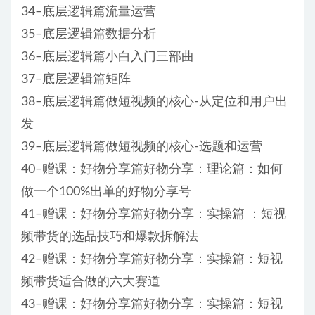
34–底层逻辑篇流量运营
35–底层逻辑篇数据分析
36–底层逻辑篇小白入门三部曲
37–底层逻辑篇矩阵
38–底层逻辑篇做短视频的核心-从定位和用户出
发
39–底层逻辑篇做短视频的核心-选题和运营
40–赠课：好物分享篇好物分享：理论篇：如何
做一个100%出单的好物分享号
41–赠课：好物分享篇好物分享：实操篇 ：短视
频带货的选品技巧和爆款拆解法
42–赠课：好物分享篇好物分享：实操篇：短视
频带货适合做的六大赛道
43–赠课：好物分享篇好物分享：实操篇：短视