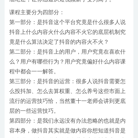
课程主要分为四部分：
第一部分：是抖音这个平台究竟是什么很多人说
抖音上什么内容火什么内容不火它的底层机制究
竟是什么算法决定了抖音的内容火不火？
第二部分：是抖音上的用户，用户究竟在喜欢什
么？用户有哪些行为？用户究竟偏好什么内容课
程中都会一一解答。
第三部分：是抖音的运营：很多人说抖音需要怎
么投抖加、怎么去算权重、怎么养号这些市面上
流行的运营技巧恰，当然董十一老师会讲到更底
层的一些运营技巧。
第四部分：是我们永远没有办法忽略的也就是内
容本身，做抖音其实就是做内容你想知道抖音是