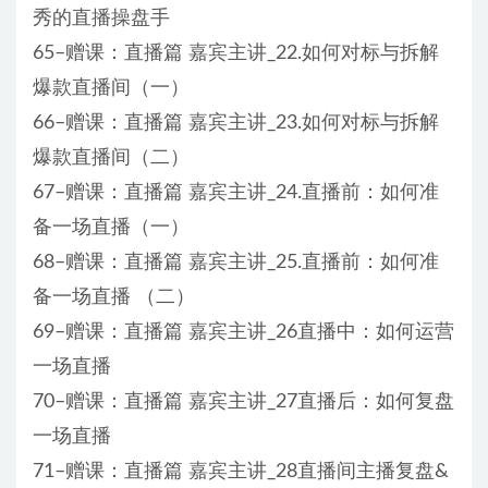
秀的直播操盘手
65–赠课：直播篇 嘉宾主讲_22.如何对标与拆解
爆款直播间（一）
66–赠课：直播篇 嘉宾主讲_23.如何对标与拆解
爆款直播间（二）
67–赠课：直播篇 嘉宾主讲_24.直播前：如何准
备一场直播（一）
68–赠课：直播篇 嘉宾主讲_25.直播前：如何准
备一场直播 （二）
69–赠课：直播篇 嘉宾主讲_26直播中：如何运营
一场直播
70–赠课：直播篇 嘉宾主讲_27直播后：如何复盘
一场直播
71–赠课：直播篇 嘉宾主讲_28直播间主播复盘&