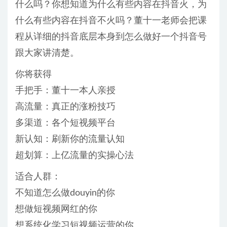
什么吗？你想知道为什么有些内容在抖音火，为
什么有些内容在抖音不火吗？董十一老师会把课
程从详细的抖音底层本身到怎么做好一个抖音号
跟大家讲清楚。
你将获得
手把手：董十一本人亲授
高流量：真正的涨粉技巧
多渠道：各个短视频平台
新认知：刷新你的流量认知
超划算：上亿流量的实操心法
适合人群：
不知道怎么做douyin的你
想做短视频网红的你
想系统化学习短视频运营的你