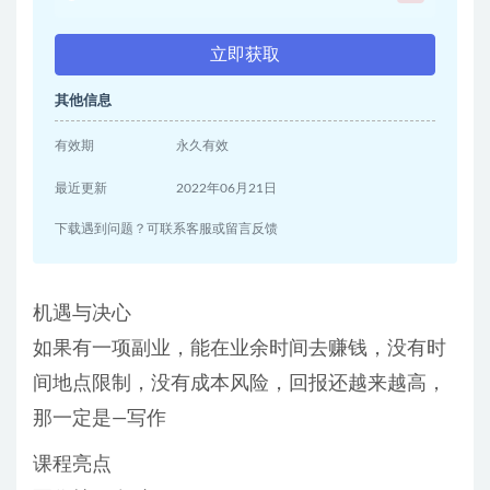
立即获取
其他信息
有效期
永久有效
最近更新
2022年06月21日
下载遇到问题？可联系客服或留言反馈
机遇与决心
如果有一项副业，能在业余时间去赚钱，没有时
间地点限制，没有成本风险，回报还越来越高，
那一定是—写作
课程亮点