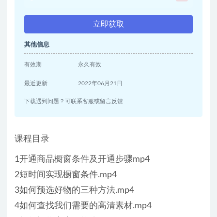
立即获取
其他信息
有效期
永久有效
最近更新
2022年06月21日
下载遇到问题？可联系客服或留言反馈
课程目录
1开通商品橱窗条件及开通步骤mp4
2短时间实现橱窗条件.mp4
3如何预选好物的三种方法.mp4
4如何查找我们需要的高清素材.mp4