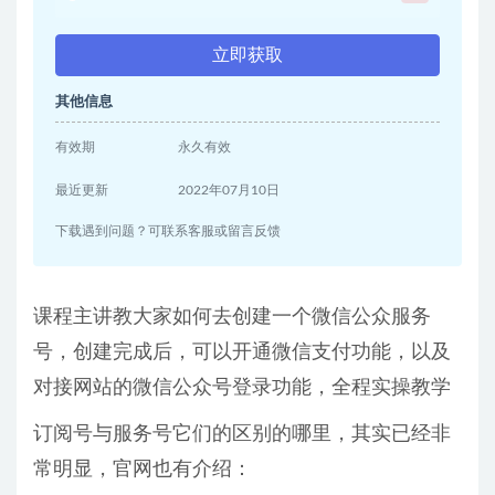
立即获取
其他信息
有效期
永久有效
最近更新
2022年07月10日
下载遇到问题？可联系客服或留言反馈
课程主讲教大家如何去创建一个微信公众服务
号，创建完成后，可以开通微信支付功能，以及
对接网站的微信公众号登录功能，全程实操教学
订阅号与服务号它们的区别的哪里，其实已经非
常明显，官网也有介绍：