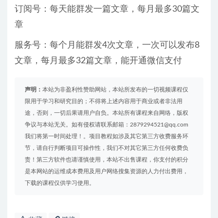
订阅号：每天能群发一篇文章，每月最多30篇文
章
服务号：每个月能群发4次文章，一次可以发布8
文章，每月最多32篇文章，能开通微信支付
声明：
本站为非盈利性赞助网站，本站所发布的一切视频课程仅
限用于学习和研究目的；不得将上述内容用于商业或者非法用
途，否则，一切后果请用户自负。本站所有课程来自网络，版权
争议与本站无关。如有侵权请联系邮箱：2879294521@qq.com
我们将第一时间处理！。项目教程如涉及其它第三方收费服务环
节，请自行判断项目可操作性，我们不对其它第三方任何收费负
责！第三方软件也请谨慎使用，本站不出售课程，你支付的积分
是本网站的运维成本费用及用户网络搜集资源的人力付出费用，
下载的课程仅供学习使用。