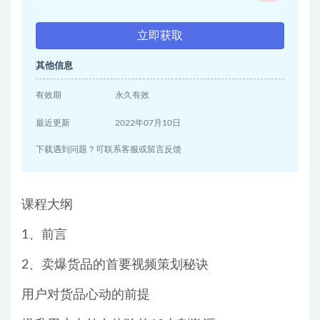
立即获取
其他信息
有效期
永久有效
最近更新
2022年07月10日
下载遇到问题？可联系客服或留言反馈
课程大纲
1、前言
2、卖爆货品的首要视频策划秘诀
用户对货品心动的前提