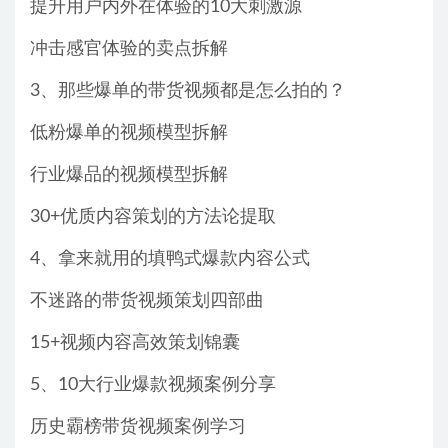
提升用户内外在体验的10大刺激源
冲击感官体验的卖点拆解
3、那些爆单的带货视频都是怎么拍的？
低粉爆单的视频模型拆解
行业爆品的视频模型拆解
30+优质内容策划的方法论提取
4、拿来就用的填鸭式爆款内容公式
不迷路的带货视频策划四部曲
15+视频内容高效策划锦囊
5、10大行业爆款视频案例分享
历史霸榜带货视频案例学习