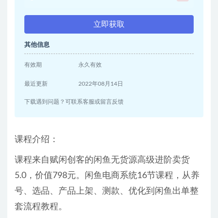
立即获取
其他信息
有效期
永久有效
最近更新
2022年08月14日
下载遇到问题？可联系客服或留言反馈
课程介绍：
课程来自赋闲创客的闲鱼无货源高级进阶卖货
5.0，价值798元。闲鱼电商系统16节课程，从养
号、选品、产品上架、测款、优化到闲鱼出单整
套流程教程。