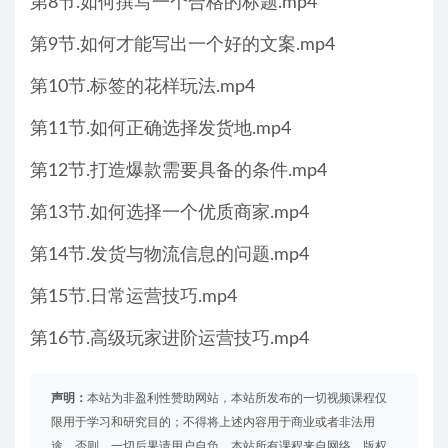
第8节.如何撰写一个合格的标题.mp4
第9节.如何才能写出一个好的文案.mp4
第10节.标签的花样玩法.mp4
第11节.如何正确选择发货地.mp4
第12节.打造爆款需要具备的条件.mp4
第13节.如何选择一个优质商家.mp4
第14节.发货与物流信息的问题.mp4
第15节.日常运营技巧.mp4
第16节.高级玩家进阶运营技巧.mp4
声明：
本站为非盈利性赞助网站，本站所发布的一切视频课程仅
限用于学习和研究目的；不得将上述内容用于商业或者非法用
途，否则，一切后果请用户自负。本站所有课程来自网络，版权