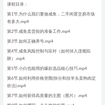
课程目录：
第1节.为什么我们要做咸鱼，二手闲置交易市场
有多大.mp4
第2节.咸鱼卖货前的准备工作.mp4
第3节.如何正确养号.mp4
第4节.咸鱼风险控制与应对（如何掉入违规陷
阱）.mp4
第5节.小白也能用的爆款选品核心技巧.mp4
第6节.如何利用价格突围(拆分和挂羊头卖狗肉定
价法).mp4
第7节.如何获得高质量的主图（图片）.mp4