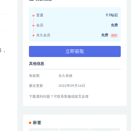
普通
9.9钻石
会员
免费
永久会员
免费
推荐
路，
立即获取
其他信息
有效期
永久有效
最近更新
2022年09月16日
下载遇到问题？可联系客服或留言反馈
标签