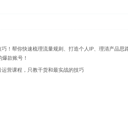
巧！帮你快速梳理流量规则、打造个人IP、理清产品思
的爆款账号！
号运营课程，只教干货和最实战的技巧