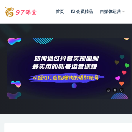
首页
会员精品
自媒体运营
全部