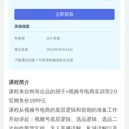
立即获取
其他信息
有效期
永久有效
最近更新
2022年09月16日
下载遇到问题？可联系客服或留言反馈
课程简介
课程来自狗哥出品的胡子×视频号电商实训营2.0
官网售价1899元
课程从视频号电商的底层逻辑和前期的准备工作
开始讲起：视频号底层逻辑、选品逻辑、选品二
次创作带货实操、无人直播详解、私域详解以及