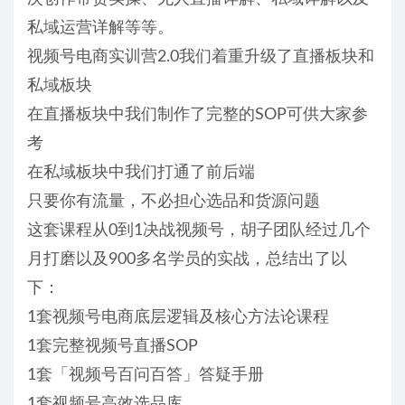
私域运营详解等等。
视频号电商实训营2.0我们着重升级了直播板块和
私域板块
在直播板块中我们制作了完整的SOP可供大家参
考
在私域板块中我们打通了前后端
只要你有流量，不必担心选品和货源问题
这套课程从0到1决战视频号，胡子团队经过几个
月打磨以及900多名学员的实战，总结出了以
下：
1套视频号电商底层逻辑及核心方法论课程
1套完整视频号直播SOP
1套「视频号百问百答」答疑手册
1套视频号高效选品库