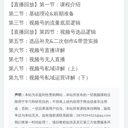
【直播回放】第一节：课程介绍
第二节：基础理论&前期准备
第三节：视频号的流量底层逻辑
【直播回放】第四节：视频号选品逻辑
第五节：选品补充&二次创作&带货实操
第六节：视频号直播详解
第七节：视频号无人直播
第八节：视频号私域详解（上）
第九节：视频号私域运营详解（下）
声明：
本站为非盈利性赞助网站，本站所发布的一切视频课程仅
限用于学习和研究目的；不得将上述内容用于商业或者非法用
途，否则，一切后果请用户自负。本站所有课程来自网络，版权
争议与本站无关。如有侵权请联系邮箱：2879294521@qq.com
我们将第一时间处理！。项目教程如涉及其它第三方收费服务环