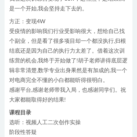
是一个开始,我会坚持走下去的。
方正：变现4W
受疫情的影响我们行业受影响很大，想给自己找
个副业，但是看了很多项目却一个都没执行,归根
结底还是因为自己的执行力太差了。借着这次训
练营的机会,我终于开始做了!胡子老师讲得底层逻
辑非常清楚,数学专业出身果然是有加成的,我一个
对电商完全不懂的小白都能听得很明白。
感谢平台,感谢老师带我入局，也感谢同学们。祝
大家都能取得好的结果!
课程目录
选听：视频人工二次创作实操
阶段性答疑