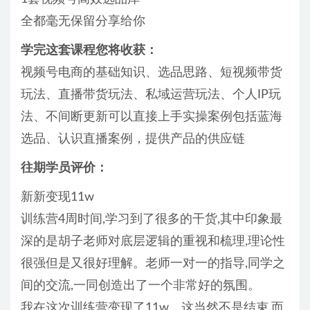
全都毫无保留分享给你
学完这套课程您将收获：
视频号电商的基础知识、选品思路、短视频带货
玩法、直播带货玩法、私域运营玩法、个人IP玩
法、不间断更新可以直接上手实操案例包括蓝海
选品、认识直播案例，提供产品的供应链
往期学员评价：
新新变现11w
训练营4周时间,学习到了很多的干货,其中印象最
深的是胡子老师对底层逻辑的重视和梳理,理论性
很强但是又很好理解。老师一对一的指导,同学之
间的交流,一同创造出了一个非常好的氛围。
我在这次训练营变现了11w，这当然不是结束,而