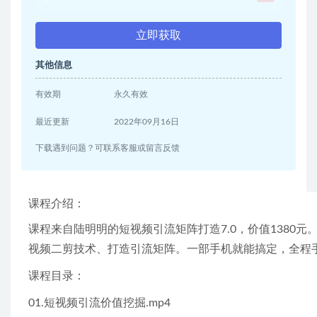
立即获取
其他信息
有效期
永久有效
最近更新
2022年09月16日
下载遇到问题？可联系客服或留言反馈
课程介绍：
课程来自陆明明的短视频引流矩阵打造7.0，价值1380
视频二剪技术、打造引流矩阵。一部手机就能搞定，全程
课程目录：
01.短视频引流价值挖掘.mp4