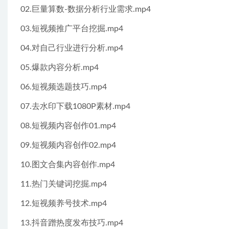
02.巨量算数-数据分析行业需求.mp4
03.短视频推广平台挖掘.mp4
04.对自己行业进行分析.mp4
05.爆款内容分析.mp4
06.短视频选题技巧.mp4
07.去水印下载1080P素材.mp4
08.短视频内容创作01.mp4
09.短视频内容创作02.mp4
10.图文合集内容创作.mp4
11.热门关键词挖掘.mp4
12.短视频养号技术.mp4
13.抖音蹭热度发布技巧.mp4