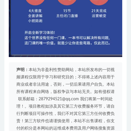
声明：
本站为非盈利性赞助网站，本站所发布的一切视
频课程仅限用于学习和研究目的；不得将上述内容用于
商业或者非法用途，否则，一切后果请用户自负。本站
所有课程来自网络，版权争议与本站无关。如有侵权请
联系邮箱：2879294521@qq.com 我们将第一时间处
理！。项目教程如涉及其它第三方收费服务环节，请自
行判断项目可操作性，我们不对其它第三方任何收费负
责！第三方软件也请谨慎使用，本站不出售课程，你支
付的积分是本网站的运维成本费用及用户网络搜集资源