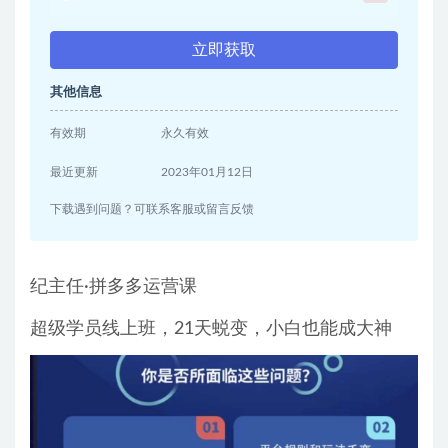
立即获取
其他信息
有效期
永久有效
最近更新
2023年01月12日
下载遇到问题？可联系客服或留言反馈
纪主任·拼多多运营课
超级学员线上班，21天蜕变，小白也能成大神