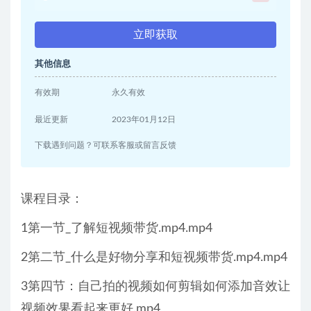
立即获取
其他信息
有效期
永久有效
最近更新
2023年01月12日
下载遇到问题？可联系客服或留言反馈
课程目录：
1第一节_了解短视频带货.mp4.mp4
2第二节_什么是好物分享和短视频带货.mp4.mp4
3第四节：自己拍的视频如何剪辑如何添加音效让
视频效果看起来更好.mp4