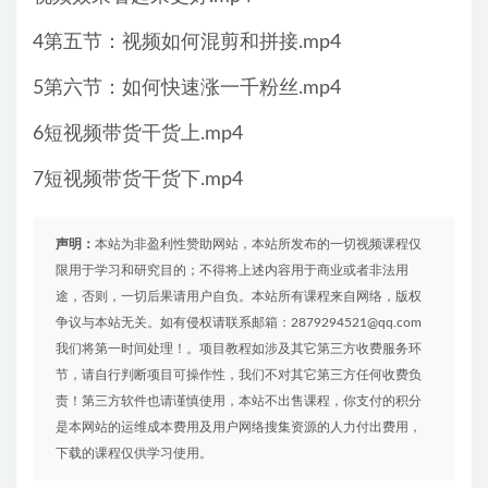
4第五节：视频如何混剪和拼接.mp4
5第六节：如何快速涨一千粉丝.mp4
6短视频带货干货上.mp4
7短视频带货干货下.mp4
声明：
本站为非盈利性赞助网站，本站所发布的一切视频课程仅
限用于学习和研究目的；不得将上述内容用于商业或者非法用
途，否则，一切后果请用户自负。本站所有课程来自网络，版权
争议与本站无关。如有侵权请联系邮箱：2879294521@qq.com
我们将第一时间处理！。项目教程如涉及其它第三方收费服务环
节，请自行判断项目可操作性，我们不对其它第三方任何收费负
责！第三方软件也请谨慎使用，本站不出售课程，你支付的积分
是本网站的运维成本费用及用户网络搜集资源的人力付出费用，
下载的课程仅供学习使用。