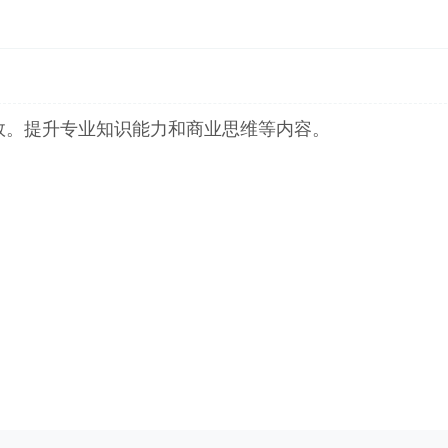
效。提升专业知识能力和商业思维等内容。