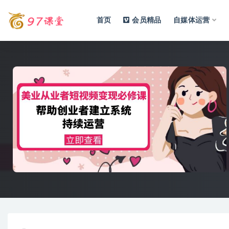
首页
会员精品
自媒体运营
全部