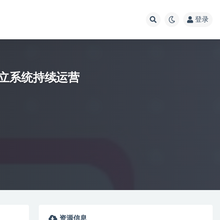
登录
立系统持续运营
资源信息