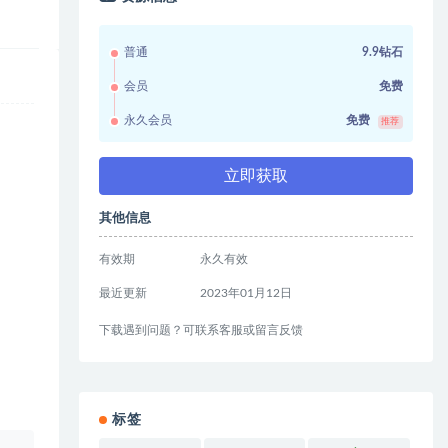
普通
9.9钻石
会员
免费
永久会员
免费
推荐
立即获取
其他信息
有效期
永久有效
最近更新
2023年01月12日
下载遇到问题？可联系客服或留言反馈
标签