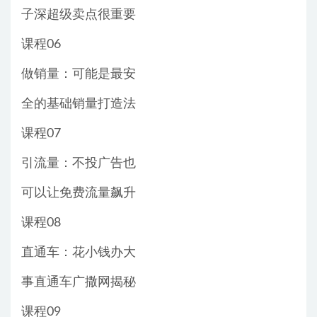
子深超级卖点很重要
课程06
做销量：可能是最安
全的基础销量打造法
课程07
引流量：不投广告也
可以让免费流量飙升
课程08
直通车：花小钱办大
事直通车广撒网揭秘
课程09