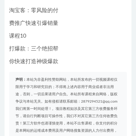
淘宝客：零风险的付
费推广快速引爆销量
课程10
打爆款：三个绝招帮
你快速打造神级爆款
声明：
本站为非盈利性赞助网站，本站所发布的一切视频课程仅
限用于学习和研究目的；不得将上述内容用于商业或者非法用
途，否则，一切后果请用户自负。本站所有课程来自网络，版权
争议与本站无关。如有侵权请联系邮箱：2879294521@qq.com
我们将第一时间处理！。项目教程如涉及其它第三方收费服务环
节，请自行判断项目可操作性，我们不对其它第三方任何收费负
责！第三方软件也请谨慎使用，本站不出售课程，你支付的积分
是本网站的运维成本费用及用户网络搜集资源的人力付出费用，