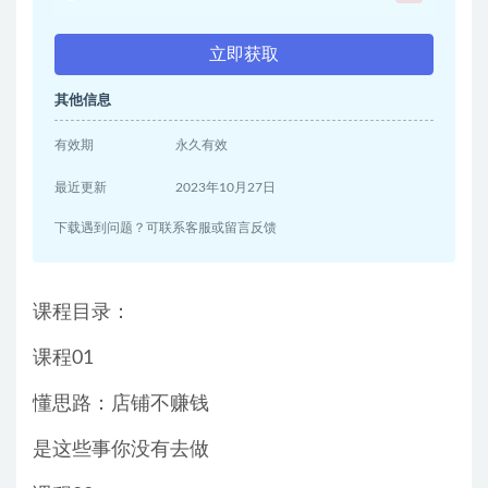
立即获取
其他信息
有效期
永久有效
最近更新
2023年10月27日
下载遇到问题？可联系客服或留言反馈
课程目录：
课程01
懂思路：店铺不赚钱
是这些事你没有去做