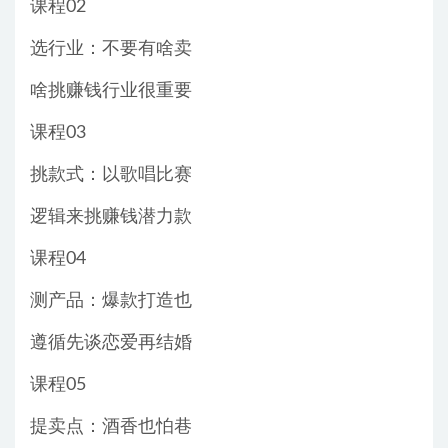
课程02
选行业：不要有啥卖
啥挑赚钱行业很重要
课程03
挑款式：以歌唱比赛
逻辑来挑赚钱潜力款
课程04
测产品：爆款打造也
遵循先谈恋爱再结婚
课程05
提卖点：酒香也怕巷