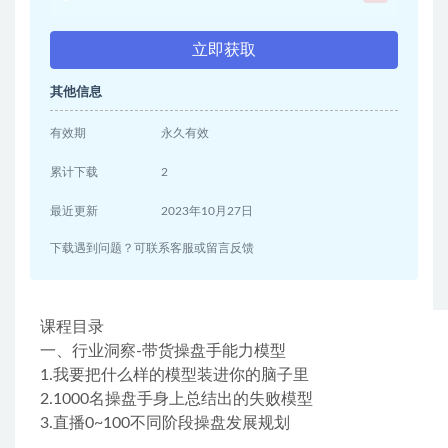
立即获取
其他信息
有效期
永久有效
累计下载
2
最近更新
2023年10月27日
下载遇到问题？可联系客服或留言反馈
课程目录
一、行业洞察-带货操盘手能力模型
1.我要把什么样的模型装进你的脑子里
2.1000名操盘手身上总结出的失败模型
3.直播0~100不同阶段操盘发展规划