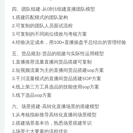
四、团队组建-从0到1组建直播团队模型
1.搭建匹配模式的团队架构
2.可复制的团队人员面试流程
3.可复制的不同岗位绩效与考核方案
4.经验决定成本，用100+直播操盘手总结出的管理经验
五、货品规划-货品的组建与实际性运用模型
1.直播推荐流量直播间货品搭建可复制
2.短视频流量为主的直播间货品搭建sop方案
3.千川流量模式的直播间货品搭建SOP方案
4.线上第三方工具选品的技能使用sop方案
5.线下选品sop方案
六、场景搭建-高转化直播场景的搭建模型
1.从考核指标推导高转化直播间场景模型
2.搭建场景基本功，熟悉场景搭建常识
3.场景七大要素的流程优化