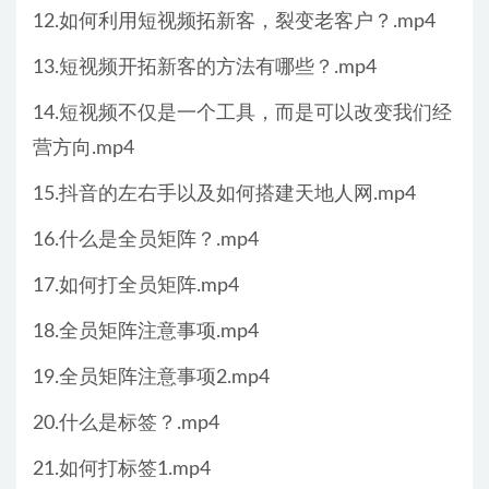
12.如何利用短视频拓新客，裂变老客户？.mp4
13.短视频开拓新客的方法有哪些？.mp4
14.短视频不仅是一个工具，而是可以改变我们经
营方向.mp4
15.抖音的左右手以及如何搭建天地人网.mp4
16.什么是全员矩阵？.mp4
17.如何打全员矩阵.mp4
18.全员矩阵注意事项.mp4
19.全员矩阵注意事项2.mp4
20.什么是标签？.mp4
21.如何打标签1.mp4