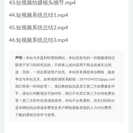
43.短视频拍摄镜头细节.mp4
44.短视频系统总结1.mp4
45.短视频系统总结2.mp4
46.短视频系统总结3.mp4
声明：
本站为非盈利性赞助网站，本站所发布的一切视频课程仅
限用于学习和研究目的；不得将上述内容用于商业或者非法用
途，否则，一切后果请用户自负。本站所有课程来自网络，版权
争议与本站无关。如有侵权请联系邮箱：2879294521@qq.com
我们将第一时间处理！。项目教程如涉及其它第三方收费服务环
节，请自行判断项目可操作性，我们不对其它第三方任何收费负
责！第三方软件也请谨慎使用，本站不出售课程，你支付的积分
是本网站的运维成本费用及用户网络搜集资源的人力付出费用，
下载的课程仅供学习使用。