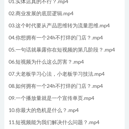
01.实体店真的不行？.mp4
02.商业发展的底层逻辑.mp4
03.这个时代要从产品思维转为流量思维.mp4
04.你想拥有一个24h不打烊的门店？.mp4
05.一句话就暴露你在短视频的第几阶段？.mp4
06.短视频为什么这么厉害？.mp4
07.大老板学习心法，小老板学习技法.mp4
08.如何拥有一个24h不打烊的门店？.mp4
09.一个播放量就是一个宣传单页.mp4
10.你最大的危机是什么？.mp4
11.短视频能为我们解决什么问题？.mp4