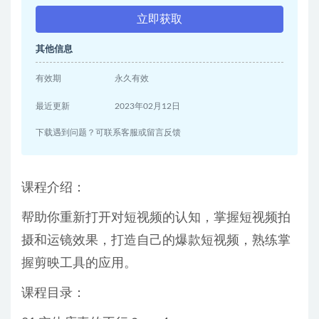
立即获取
其他信息
有效期
永久有效
最近更新
2023年02月12日
下载遇到问题？可联系客服或留言反馈
课程介绍：
帮助你重新打开对短视频的认知，掌握短视频拍
摄和运镜效果，打造自己的爆款短视频，熟练掌
握剪映工具的应用。
课程目录：