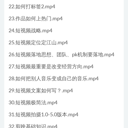
22.如何打标签2.mp4
23.作品如何上热门.mp4
24.短视频战略.mp4
25.短视频定位定江山.mp4
26.短视频落地思想、团队、pk机制要落地.mp4
27.短视频最重要是改变经营方向.mp4
28.如何把别人音乐变成自己的音乐.mp4
29.短视频文案如何写？.mp4
30.短视频极简法.mp4
31.短视频拍摄1.0-5.0版本.mp4
32.剪映基础知识.mp4