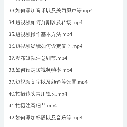
33.如何添加音乐以及关闭原声等.mp4
34.短视频如何分割以及转场.mp4
35.短视频操作基本方法.mp4
36.短视频滤镜如何设定值？.mp4
37.发布短视注意细节.mp4
38.如何设定短视频帧率.mp4
39.短视频文字以及颜色等设置.mp4
40.拍摄镜头常用镜头.mp4
41.拍摄注意细节.mp4
42.如何添加标题以及音乐等.mp4