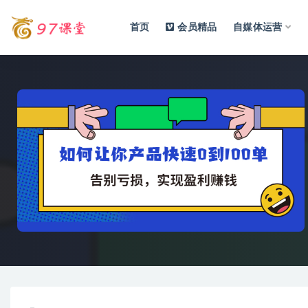
首页
会员精品
自媒体运营
全部