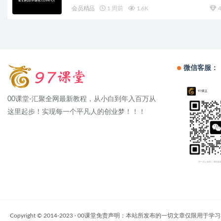
会员精品
1 周前
1.6K
4
微信客服：
00课堂-汇聚全网最新教程，从小白到年入百万从
这里起步！实现每一个平凡人的创业梦！！！
Copyright © 2014-2023 · 00课堂免责声明：本站所发布的一