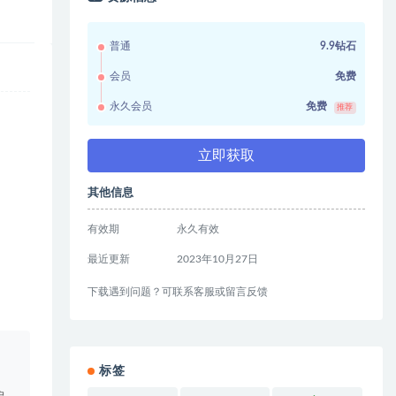
普通
9.9钻石
会员
免费
永久会员
免费
推荐
立即获取
其他信息
有效期
永久有效
最近更新
2023年10月27日
下载遇到问题？可联系客服或留言反馈
。
标签
户