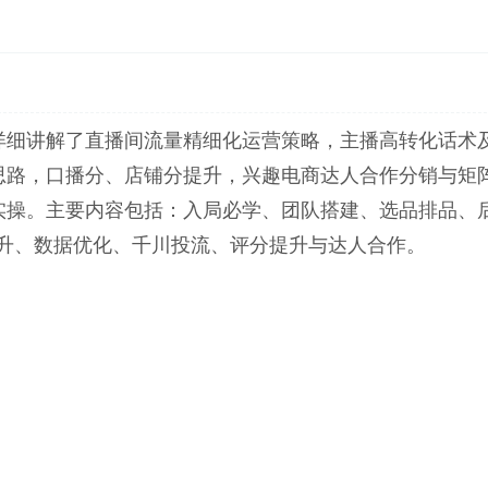
详细讲解了直播间流量精细化运营策略，主播高转化话术
思路，口播分、店铺分提升，兴趣电商达人合作分销与矩
实操。主要内容包括：入局必学、团队搭建、选品排品、
提升、数据优化、千川投流、评分提升与达人合作。