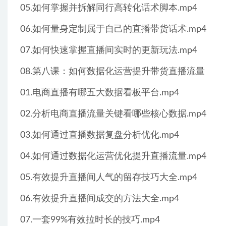
05.如何掌握并拆解同行高转化话术脚本.mp4
06.如何量身定制属于自己的直播带货话术.mp4
07.如何快速掌握直播间实时的更新玩法.mp4
08.第八课：如何数据化运营提升带货直播流量
01.电商直播有哪五大数据看板平台.mp4
02.分析电商直播流量关键看哪些核心数据.mp4
03.如何通过直播数据复盘分析优化.mp4
04.如何通过数据化运营优化提升直播流量.mp4
05.有效提升直播间人气的留存技巧大全.mp4
06.有效提升直播间成交的方法大全.mp4
07.一套99%有效拉时长的技巧.mp4