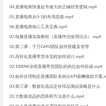
04.直播电商快速起号做大的正确经营逻辑.mp4
05.直播电商从0-1的布局思路.mp4
06.直播电商核心工具宝典.mp4
07.电脑直播实操教程（直播伴侣使用玩法）.mp4
02.第二课：千万GMV团队如何搭建及管理
01.高转化直播带货全流程如何设计.mp4
02.1000W业绩直播带货团队的岗位如何组成.mp4
03.如何合理制定直播团队各岗位KPI薪酬激励方案.m
03.第三课：数据化选品定价排品测品策略是什么
01.大数据选品的思路和方法是什么.mp4