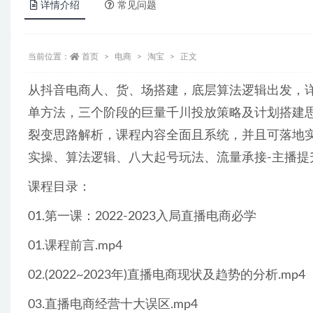
详情介绍
常见问题
当前位置：
首页
电商
淘宝
正文
从抖音电商人、货、场搭建，底层算法逻辑出发，
单方法，三个阶段的巨量千川投放策略及计划搭建
裂变思路解析，课程内容全面且系统，并且可落地
实操、算法逻辑、八大起号玩法、流量承接-主播
课程目录：
01.第一课：2022-2023入局直播电商必学
01.课程前言.mp4
02.(2022~2023年)直播电商现状及趋势的分析.mp4
03.直播电商经营十大误区.mp4