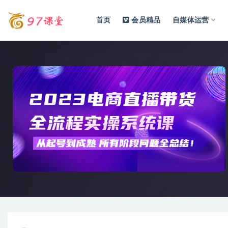
首页
会员精品
自媒体运营
全部