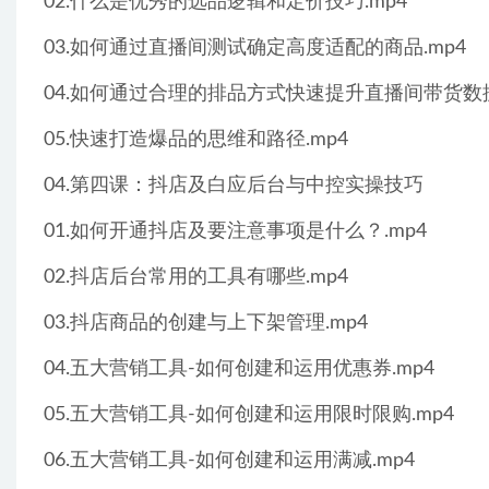
02.什么是优秀的选品逻辑和定价技巧.mp4
03.如何通过直播间测试确定高度适配的商品.mp4
04.如何通过合理的排品方式快速提升直播间带货数据
05.快速打造爆品的思维和路径.mp4
04.第四课：抖店及白应后台与中控实操技巧
01.如何开通抖店及要注意事项是什么？.mp4
02.抖店后台常用的工具有哪些.mp4
03.抖店商品的创建与上下架管理.mp4
04.五大营销工具-如何创建和运用优惠券.mp4
05.五大营销工具-如何创建和运用限时限购.mp4
06.五大营销工具-如何创建和运用满减.mp4