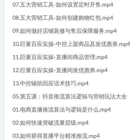
07.五大营销工具-如何设置定时开售.mp4
08.五大营销工具-如何创建购物红包.mp4
09.如何做好店铺装修与售后保障服务.mp4
10.巨量百应实操-中控上架商品及发优惠券.mp4
11.巨量百应实操-直播间商品管理.mp4
12.巨量百应实操-直播间发优惠券.mp4
13.中控辅助回应话术技巧.mp4
05.第五课：抖音推流算法逻辑与营销玩法大全
01.电商直播推流算法与逻辑是什么.mp4
02.如何快速突破流量层级.mp4
03.如何获得直播平台精准推流.mp4