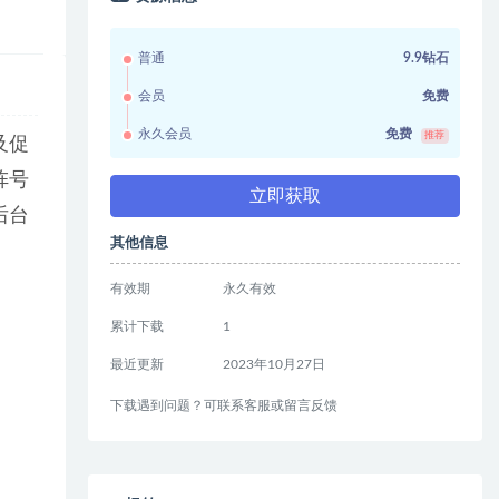
普通
9.9钻石
会员
免费
永久会员
免费
推荐
及促
阵号
立即获取
后台
其他信息
有效期
永久有效
累计下载
1
最近更新
2023年10月27日
下载遇到问题？可联系客服或留言反馈