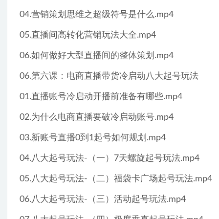
04.营销策划思维之超级符号是什么.mp4
05.直播间高转化营销玩法大全.mp4
06.如何做好大型直播间的整体策划.mp4
06.第六课：电商直播带货冷启动八大起号玩法
01.直播账号冷启动开播前准备有哪些.mp4
02.为什么电商直播要破冷启动账号.mp4
03.新账号直播0到1起号如何规划.mp4
04.八大起号玩法-（一）7天螺旋起号玩法.mp4
05.八大起号玩法-（二）福袋卡广场起号玩法.mp4
06.八大起号玩法-（三）活动起号玩法.mp4