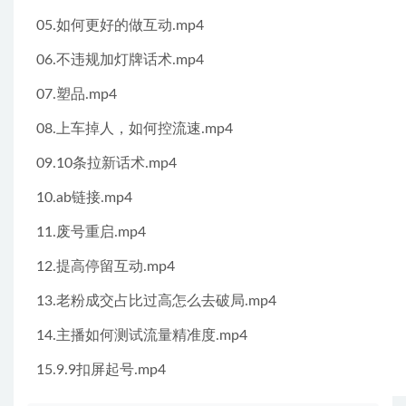
05.如何更好的做互动.mp4
06.不违规加灯牌话术.mp4
07.塑品.mp4
08.上车掉人，如何控流速.mp4
09.10条拉新话术.mp4
10.ab链接.mp4
11.废号重启.mp4
12.提高停留互动.mp4
13.老粉成交占比过高怎么去破局.mp4
14.主播如何测试流量精准度.mp4
15.9.9扣屏起号.mp4