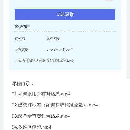
立即获取
其他信息
有效期
永久有效
最近更新
2023年10月27日
下载遇到问题？可联系客服或留言反馈
课程目录：
01.如何跟用户有对话感.mp4
02.建模打标签（如何获取精准流量）.mp4
03.憋单全节奏起号话术.mp4
04.多维度停留.mp4