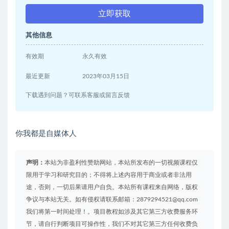
立即获取
其他信息
有效期
永久有效
最近更新
2023年03月15日
下载遇到问题？可联系客服或留言反馈
你我都是自媒体人
声明：
本站为非盈利性赞助网站，本站所发布的一切视频课程仅
限用于学习和研究目的；不得将上述内容用于商业或者非法用
途，否则，一切后果请用户自负。本站所有课程来自网络，版权
争议与本站无关。如有侵权请联系邮箱：2879294521@qq.com
我们将第一时间处理！。项目教程如涉及其它第三方收费服务环
节，请自行判断项目可操作性，我们不对其它第三方任何收费负