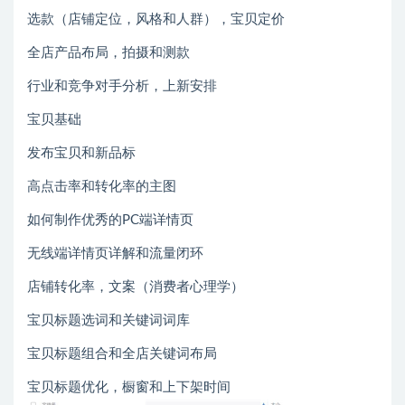
选款（店铺定位，风格和人群），宝贝定价
全店产品布局，拍摄和测款
行业和竞争对手分析，上新安排
宝贝基础
发布宝贝和新品标
高点击率和转化率的主图
如何制作优秀的PC端详情页
无线端详情页详解和流量闭环
店铺转化率，文案（消费者心理学）
宝贝标题选词和关键词词库
宝贝标题组合和全店关键词布局
宝贝标题优化，橱窗和上下架时间