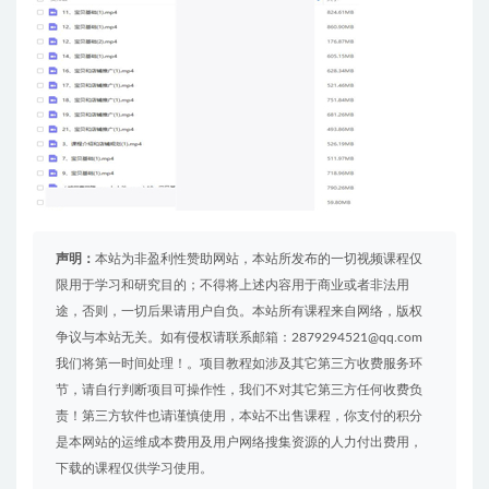
声明：
本站为非盈利性赞助网站，本站所发布的一切视频课程仅
限用于学习和研究目的；不得将上述内容用于商业或者非法用
途，否则，一切后果请用户自负。本站所有课程来自网络，版权
争议与本站无关。如有侵权请联系邮箱：2879294521@qq.com
我们将第一时间处理！。项目教程如涉及其它第三方收费服务环
节，请自行判断项目可操作性，我们不对其它第三方任何收费负
责！第三方软件也请谨慎使用，本站不出售课程，你支付的积分
是本网站的运维成本费用及用户网络搜集资源的人力付出费用，
下载的课程仅供学习使用。