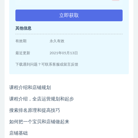
立即获取
其他信息
有效期
永久有效
最近更新
2021年05月13日
下载遇到问题？可联系客服或留言反馈
课程介绍和店铺规划
课程介绍，全店运营规划和起步
搜索排名原理和提高技巧
如何把一个宝贝和店铺做起来
店铺基础