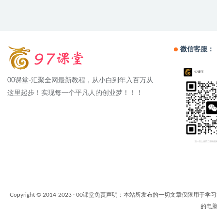
微信客服：
00课堂-汇聚全网最新教程，从小白到年入百万从
这里起步！实现每一个平凡人的创业梦！！！
Copyright © 2014-2023 · 00课堂免责声明：本站所发布的一
的电