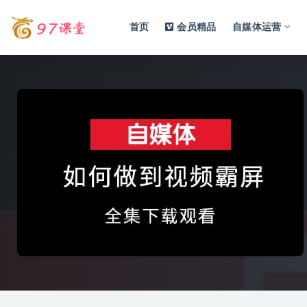
首页
会员精品
自媒体运营
全部