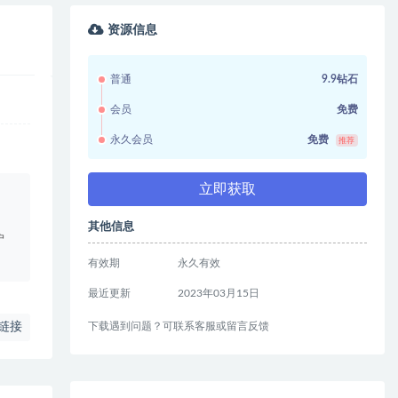
资源信息
普通
9.9钻石
会员
免费
永久会员
免费
推荐
立即获取
。
其他信息
户
有效期
永久有效
最近更新
2023年03月15日
下载遇到问题？可联系客服或留言反馈
链接