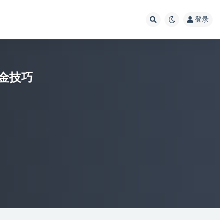
登录
金技巧