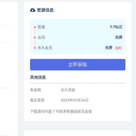
资源信息
普通
9.9钻石
会员
免费
永久会员
免费
推荐
立即获取
其他信息
有效期
永久有效
最近更新
2023年05月26日
下载遇到问题？可联系客服或留言反馈