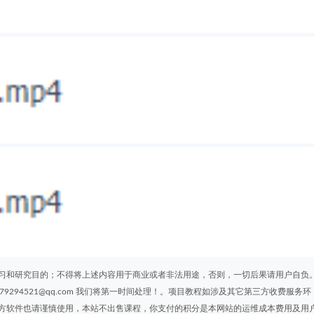
习和研究目的；不得将上述内容用于商业或者非法用途，否则，一切后果请用户自负
294521@qq.com 我们将第一时间处理！。项目教程如涉及其它第三方收费服务环
方软件也请谨慎使用，本站不出售课程，你支付的积分是本网站的运维成本费用及用