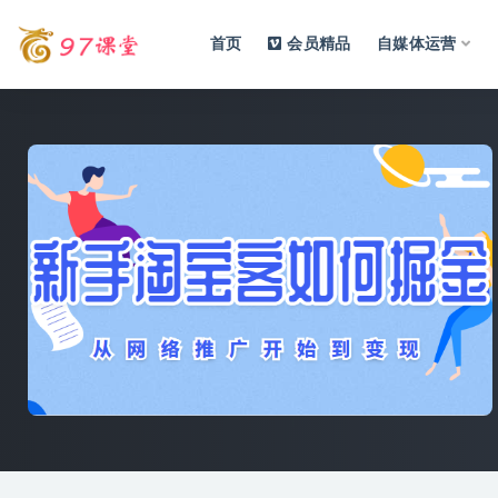
首页
会员精品
自媒体运营
全部