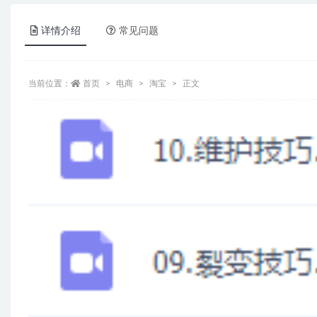
详情介绍
常见问题
当前位置：
首页
电商
淘宝
正文