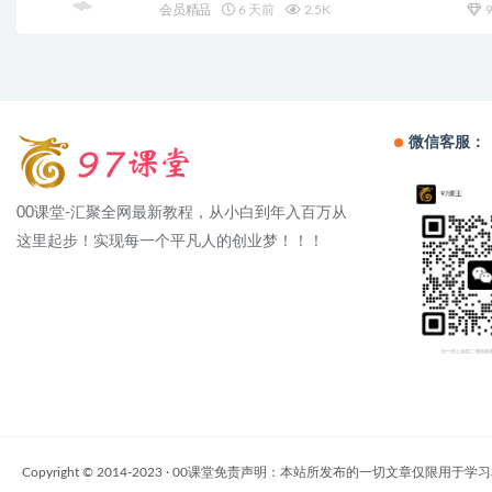
会员精品
6 天前
2.5K
9
微信客服：
00课堂-汇聚全网最新教程，从小白到年入百万从
这里起步！实现每一个平凡人的创业梦！！！
Copyright © 2014-2023 · 00课堂免责声明：本站所发布的一