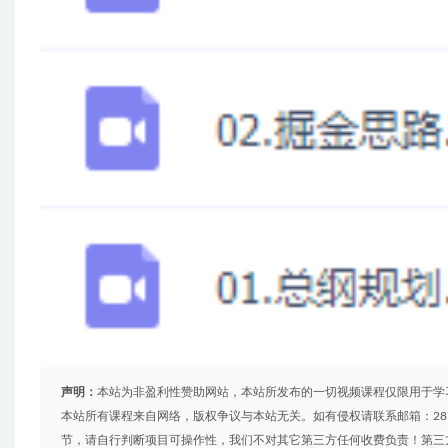
声明：
本站为非盈利性赞助网站，本站所发布的一切视频课程仅限用于学
本站所有课程来自网络，版权争议与本站无关。如有侵权请联系邮箱：2879
节，请自行判断项目可操作性，我们不对其它第三方任何收费负责！第三