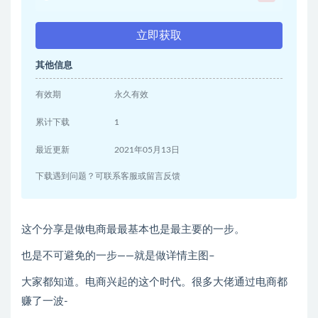
立即获取
其他信息
有效期
永久有效
累计下载
1
最近更新
2021年05月13日
下载遇到问题？可联系客服或留言反馈
这个分享是做电商最最基本也是最主要的一步。
也是不可避免的一步——就是做详情主图–
大家都知道。电商兴起的这个时代。很多大佬通过电商都
赚了一波-