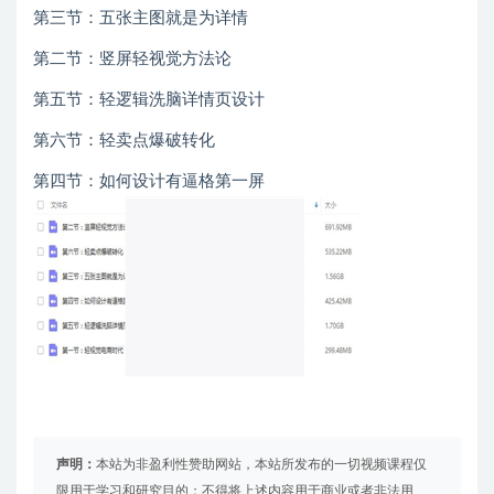
第三节：五张主图就是为详情
第二节：竖屏轻视觉方法论
第五节：轻逻辑洗脑详情页设计
第六节：轻卖点爆破转化
第四节：如何设计有逼格第一屏
声明：
本站为非盈利性赞助网站，本站所发布的一切视频课程仅
限用于学习和研究目的；不得将上述内容用于商业或者非法用