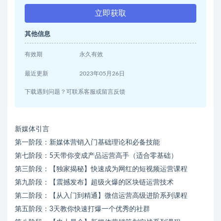
立即获取
其他信息
有效期
永久有效
最近更新
2023年05月26日
下载遇到问题？可联系客服或留言反馈
新媒体引言
第一阶段：新媒体营销入门基础理论和必备技能
第七阶段：5天带你变成产品运营高手（适合零基础）
第三阶段：【独家揭秘】快速成为网红的短视频运营课程
第九阶段：【震撼发布】超级火爆的区块链运营技术
第二阶段：【从入门到精通】微信运营高级进阶系列课程
第五阶段：3天教你快速打爆一个优秀的社群