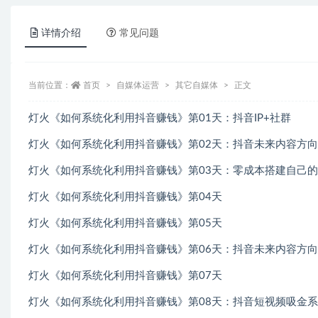
详情介绍
常见问题
当前位置：
首页
自媒体运营
其它自媒体
正文
灯火《如何系统化利用抖音赚钱》第01天：抖音IP+社群
灯火《如何系统化利用抖音赚钱》第02天：抖音未来内容方
灯火《如何系统化利用抖音赚钱》第03天：零成本搭建自己
灯火《如何系统化利用抖音赚钱》第04天
灯火《如何系统化利用抖音赚钱》第05天
灯火《如何系统化利用抖音赚钱》第06天：抖音未来内容方
灯火《如何系统化利用抖音赚钱》第07天
灯火《如何系统化利用抖音赚钱》第08天：抖音短视频吸金