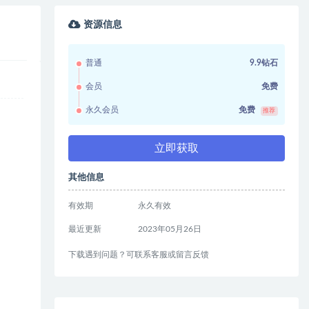
资源信息
普通
9.9钻石
会员
免费
永久会员
免费
推荐
立即获取
其他信息
有效期
永久有效
最近更新
2023年05月26日
下载遇到问题？可联系客服或留言反馈