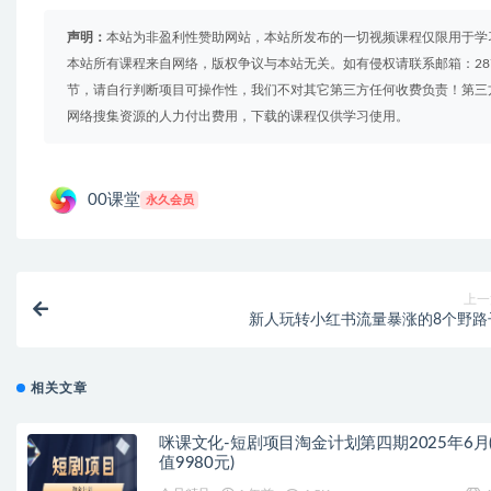
声明：
本站为非盈利性赞助网站，本站所发布的一切视频课程仅限用于学
本站所有课程来自网络，版权争议与本站无关。如有侵权请联系邮箱：2879
节，请自行判断项目可操作性，我们不对其它第三方任何收费负责！第三
网络搜集资源的人力付出费用，下载的课程仅供学习使用。
00课堂
永久会员
上一
新人玩转小红书流量暴涨的8个野路
相关文章
咪课文化-短剧项目淘金计划第四期2025年6月
值9980元)