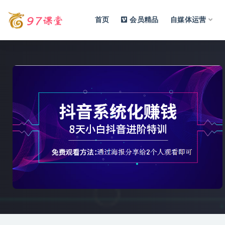
首页
会员精品
自媒体运营
全部