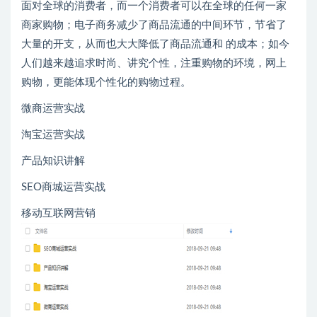
面对全球的消费者，而一个消费者可以在全球的任何一家
商家购物；电子商务减少了商品流通的中间环节，节省了
大量的开支，从而也大大降低了商品流通和 的成本；如今
人们越来越追求时尚、讲究个性，注重购物的环境，网上
购物，更能体现个性化的购物过程。
微商运营实战
淘宝运营实战
产品知识讲解
SEO商城运营实战
移动互联网营销