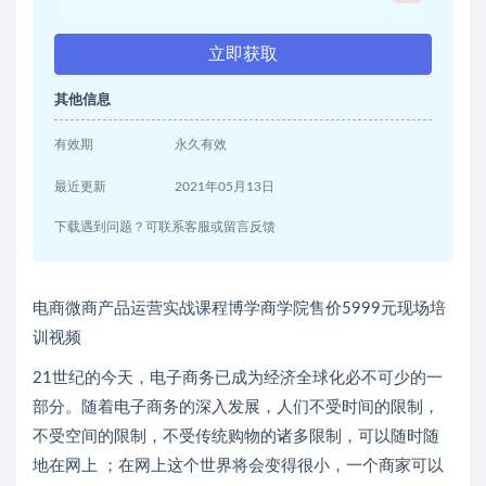
立即获取
其他信息
有效期
永久有效
最近更新
2021年05月13日
下载遇到问题？可联系客服或留言反馈
电商微商产品运营实战课程博学商学院售价5999元现场培
训视频
21世纪的今天，电子商务已成为经济全球化必不可少的一
部分。随着电子商务的深入发展，人们不受时间的限制，
不受空间的限制，不受传统购物的诸多限制，可以随时随
地在网上 ；在网上这个世界将会变得很小，一个商家可以