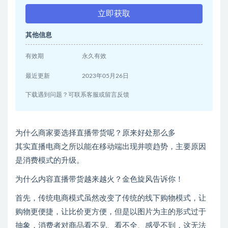
立即获取
其他信息
有效期
永久有效
最近更新
2023年05月26日
下载遇到问题？可联系客服或留言反馈
为什么商家要选择直播带货呢？原来好处那么多
其实直播电商之所以能在移动端出现井喷趋势，主要原因
是消费模式的升级。
为什么内容直播带货越来越火？金色旋风告诉你！
首先，传统电商模式虽然改变了传统的线下购物模式，让
购物更便捷，让比价更方便，但是以图片为主的形式过于
抽象，消费者对商品看不见、看不全、感受不到，这无法