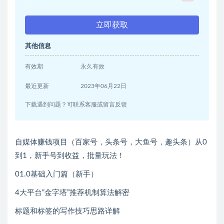
立即获取
其他信息
有效期
永久有效
最近更新
2023年06月22日
下载遇到问题？可联系客服或留言反馈
自媒体赚钱项目（百家号，头条号，大鱼号，趣头条）从0
到1，新手号到收益，批量玩法！
01.0基础入门篇（新手）
4大平台“金字塔”推荐机制算法解密
标题和标签的写作技巧思路详解