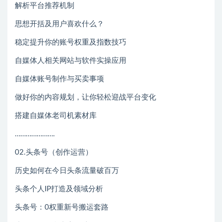
解析平台推荐机制
思想开括及用户喜欢什么？
稳定提升你的账号权重及指数技巧
自媒体人相关网站与软件实操应用
自媒体账号制作与买卖事项
做好你的内容规划，让你轻松迎战平台变化
搭建自媒体老司机素材库
………………….
02.头条号（创作运营）
历史如何在今日头条流量破百万
头条个人IP打造及领域分析
头条号：0权重新号搬运套路