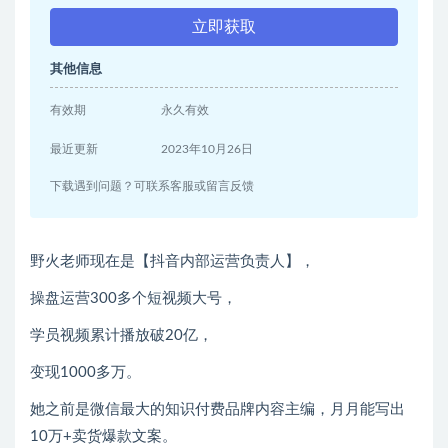
立即获取
其他信息
有效期
永久有效
最近更新
2023年10月26日
下载遇到问题？可联系客服或留言反馈
野火老师现在是【抖音内部运营负责人】，
操盘运营300多个短视频大号，
学员视频累计播放破20亿，
变现1000多万。
她之前是微信最大的知识付费品牌内容主编，月月能写出
10万+卖货爆款文案。