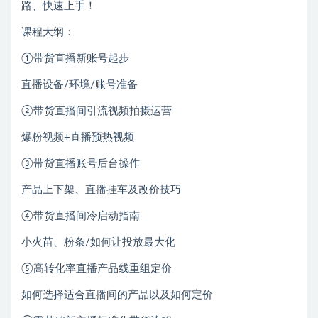
路、快速上手！
课程大纲：
①带货直播新账号起步
直播设备/环境/账号准备
②带货直播间引流视频拍摄运营
爆粉视频+直播预热视频
③带货直播账号后台操作
产品上下架、直播挂车及改价技巧
④带货直播间冷启动指南
小火苗、粉条/如何让投放最大化
⑤高转化率直播产品线重组定价
如何选择适合直播间的产品以及如何定价