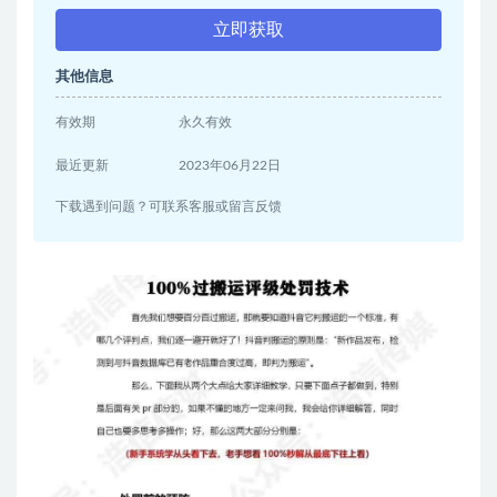
立即获取
其他信息
有效期
永久有效
最近更新
2023年06月22日
下载遇到问题？可联系客服或留言反馈