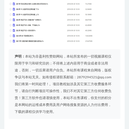
声明：
本站为非盈利性赞助网站，本站所发布的一切视频课程仅
限用于学习和研究目的；不得将上述内容用于商业或者非法用
途，否则，一切后果请用户自负。本站所有课程来自网络，版权
争议与本站无关。如有侵权请联系邮箱：2879294521@qq.com
我们将第一时间处理！。项目教程如涉及其它第三方收费服务环
节，请自行判断项目可操作性，我们不对其它第三方任何收费负
责！第三方软件也请谨慎使用，本站不出售课程，你支付的积分
是本网站的运维成本费用及用户网络搜集资源的人力付出费用，
下载的课程仅供学习使用。