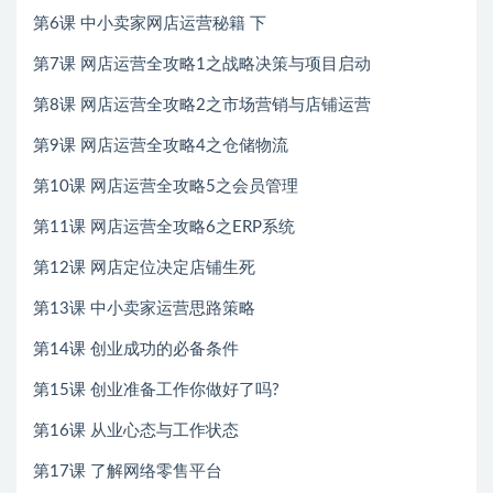
第6课 中小卖家网店运营秘籍 下
第7课 网店运营全攻略1之战略决策与项目启动
第8课 网店运营全攻略2之市场营销与店铺运营
第9课 网店运营全攻略4之仓储物流
第10课 网店运营全攻略5之会员管理
第11课 网店运营全攻略6之ERP系统
第12课 网店定位决定店铺生死
第13课 中小卖家运营思路策略
第14课 创业成功的必备条件
第15课 创业准备工作你做好了吗?
第16课 从业心态与工作状态
第17课 了解网络零售平台