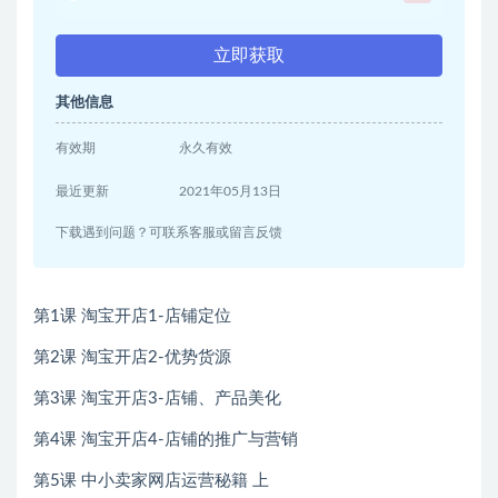
立即获取
其他信息
有效期
永久有效
最近更新
2021年05月13日
下载遇到问题？可联系客服或留言反馈
第1课 淘宝开店1-店铺定位
第2课 淘宝开店2-优势货源
第3课 淘宝开店3-店铺、产品美化
第4课 淘宝开店4-店铺的推广与营销
第5课 中小卖家网店运营秘籍 上