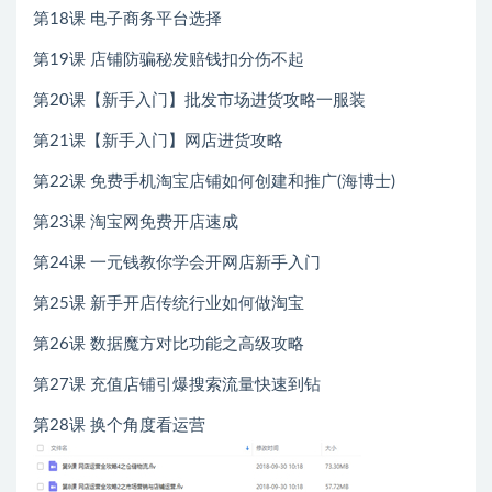
第18课 电子商务平台选择
第19课 店铺防骗秘发赔钱扣分伤不起
第20课【新手入门】批发市场进货攻略一服装
第21课【新手入门】网店进货攻略
第22课 免费手机淘宝店铺如何创建和推广(海博士)
第23课 淘宝网免费开店速成
第24课 一元钱教你学会开网店新手入门
第25课 新手开店传统行业如何做淘宝
第26课 数据魔方对比功能之高级攻略
第27课 充值店铺引爆搜索流量快速到钻
第28课 换个角度看运营