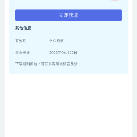
立即获取
其他信息
有效期
永久有效
最近更新
2023年06月22日
下载遇到问题？可联系客服或留言反馈