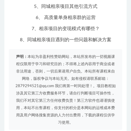
5、同城相亲项目其他引流方式
6、 高质量单身相亲群的运营
7、相亲项目的变现模式有哪些？
8、同城相亲项目遇到的一些问题和解决方案
声明：
本站为非盈利性赞助网站，本站所发布的一切视频课
程仅限用于学习和研究目的；不得将上述内容用于商业或者
非法用途，否则，一切后果请用户自负。本站所有课程来自
网络，版权争议与本站无关。如有侵权请联系邮箱：
2879294521@qq.com 我们将第一时间处理！。项目教程如
涉及其它第三方收费服务环节，请自行判断项目可操作性，
我们不对其它第三方任何收费负责！第三方软件也请谨慎使
用，本站不出售课程，你支付的积分是本网站的运维成本费
用及用户网络搜集资源的人力付出费用，下载的课程仅供学
习使用。