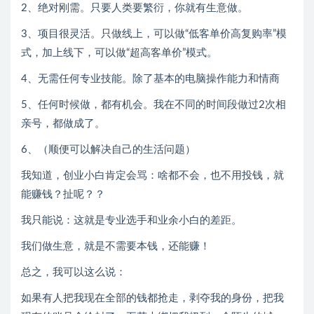
2、绝对刚需。只要人类要繁衍，你就有生意做。
3、项目很灵活。只做线上，可以做“低客单价高复购率”模
式，加上线下，可以做“超高客单价”模式。
4、无需任何专业技能。除了基本的电脑操作能力和情商
5、任何时候做，都有机会。我在不同的时间段做过2次相
亲号，都做成了。
6、（顺便可以解决自己的生活问题）
我知道，创业小白肯定会骂：啥都不会，也不用投钱，就
能赚钱？扯呢？？
我只能说：这就是专业选手和业余小白的差距。
我们做生意，就是不需要本钱，还能赚！
总之，我可以这么说：
如果有人把我现在全部的钱都抢走，剥夺我的身份，把我