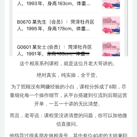
这个相亲系列课程，就是这位月老大哥讲的。
绝对真实，纯实操，全干货。
为了照顾没有网赚经验的小白，课程分拆成了8期，尽
量细化每一个操作细节，从平台搭建到引流到后期运营
开单，一五一十讲的无比清楚。
而且，老哥说：课程里没讲清楚的问题，你可以加他微
信直接问。
他指导过很多朋友做相亲号，其中有位40岁的大姐兼职