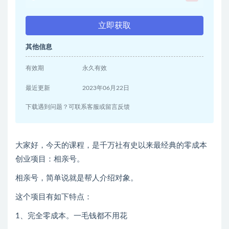
立即获取
其他信息
有效期
永久有效
最近更新
2023年06月22日
下载遇到问题？可联系客服或留言反馈
大家好，今天的课程，是千万社有史以来最经典的零成本
创业项目：相亲号。
相亲号，简单说就是帮人介绍对象。
这个项目有如下特点：
1、完全零成本。一毛钱都不用花