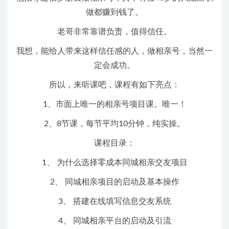
做都赚到钱了。
老哥非常靠谱负责，值得信任。
我想，能给人带来这样信任感的人，做相亲号，当然一
定会成功。
所以，来听课吧，课程有如下亮点：
1、市面上唯一的相亲号项目课。唯一！
2、8节课，每节平均10分钟，纯实操。
课程目录：
1、 为什么选择零成本同城相亲交友项目
2、 同城相亲项目的启动及基本操作
3、 搭建在线填写信息交友系统
4、 同城相亲平台的启动及引流