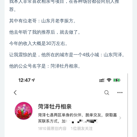
我本人非常喜欢相亲号项目，在各种场合都会向别人推
荐。
其中有位老哥：山东月老李振方。
他去年听了我的推荐后，就去做了。
今年的收入大概是
30万
左右。
让我震惊的是，他所在的城市是一个4线小城：山东菏泽。
他的公众号名字是：菏泽牡丹相亲。