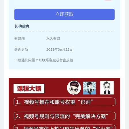
立即获取
其他信息
有效期
永久有效
最近更新
2023年06月22日
下载遇到问题？可联系客服或留言反馈