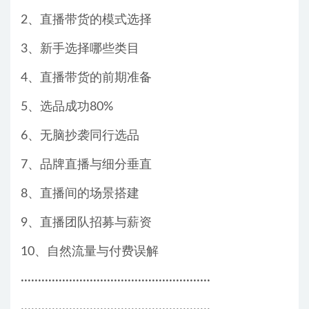
2、直播带货的模式选择
3、新手选择哪些类目
4、直播带货的前期准备
5、选品成功80%
6、无脑抄袭同行选品
7、品牌直播与细分垂直
8、直播间的场景搭建
9、直播团队招募与薪资
10、自然流量与付费误解
·······················································