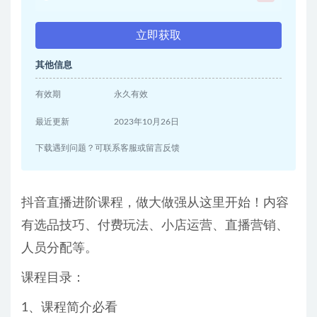
立即获取
其他信息
有效期
永久有效
最近更新
2023年10月26日
下载遇到问题？可联系客服或留言反馈
抖音直播进阶课程，做大做强从这里开始！内容
有选品技巧、付费玩法、小店运营、直播营销、
人员分配等。
课程目录：
1、课程简介必看