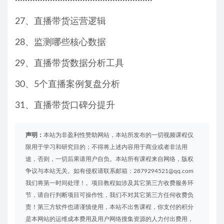
·······················································
27、直播带货运营逻辑
28、监测哪些核心数据
29、直播带货数据分析工具
30、5个直播案例复盘分析
31、直播带货口碑分提升
声明：
本站为非盈利性赞助网站，本站所发布的一切视频课程仅
限用于学习和研究目的；不得将上述内容用于商业或者非法用
途，否则，一切后果请用户自负。本站所有课程来自网络，版权
争议与本站无关。如有侵权请联系邮箱：2879294521@qq.com
我们将第一时间处理！。项目教程如涉及其它第三方收费服务环
节，请自行判断项目可操作性，我们不对其它第三方任何收费负
责！第三方软件也请谨慎使用，本站不出售课程，你支付的积分
是本网站的运维成本费用及用户网络搜集资源的人力付出费用，